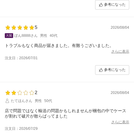
参考になった
5
2026/08/04
ぽん88888さん
男性
40代
トラブルもなく商品が届きました。有難うございました。
さらに表示
注文日：2026/07/31
参考になった
2
2026/08/04
たてほんさん
男性
50代
店で問題ではなく輸送の問題かもしれませんが梱包の中でケース
が割れて破片が散らばってました
さらに表示
注文日：2026/07/29