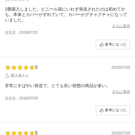
2冊購入しました。ビニール袋にいれず発送されたのは初めてか
も。本体とカバーがずれていて、カバーがグチャグチャになって
いました。
さらに表示
注文日：2026/07/25
参考になった
5
2026/07/29
購入者さん
非常にすばやい発送で、とても良い状態の商品が多い。
さらに表示
注文日：2026/07/26
参考になった
5
2026/07/29