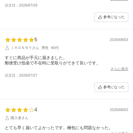
注文日：2026/07/29
参考になった
5
2026/08/03
ＪＨＯＮＮＹさん
男性
60代
すぐに商品が手元に届きました。
郵便受け投函で不在時に受取りができて良いです。
さらに表示
注文日：2026/07/27
参考になった
4
2026/08/02
購入者さん
とても早く届いてよかったです。梱包にも問題なかった。