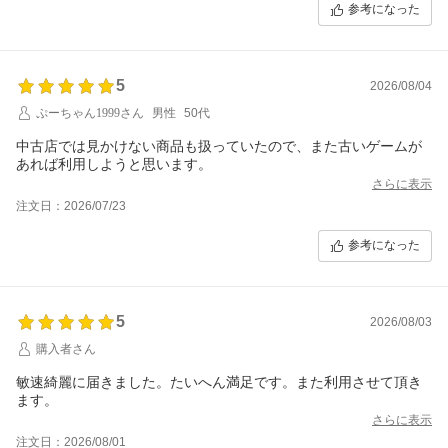
参考になった
5
2026/08/04
ぷーちゃん1999さん
男性
50代
中古店では見かけない商品も扱っていたので、また古いゲームが
あれば利用しようと思います。
さらに表示
注文日：2026/07/23
参考になった
5
2026/08/03
購入者さん
敏速綺麗に届きました。たいへん満足です。また利用させて頂き
ます。
さらに表示
注文日：2026/08/01