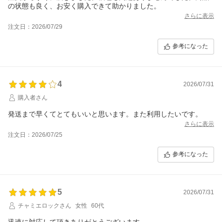
の状態も良く、お安く購入できて助かりました。
さらに表示
注文日：2026/07/29
参考になった
4
2026/07/31
購入者さん
発送まで早くてとてもいいと思います。また利用したいです。
さらに表示
注文日：2026/07/25
参考になった
5
2026/07/31
チャミエロックさん
女性
60代
迅速に対応して頂きありがとうございます。