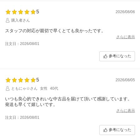
5
2026/08/06
購入者さん
スタッフの対応が親切で早くとても良かったです。
さらに表示
注文日：2026/08/01
参考になった
5
2026/08/05
ともにゃ☆さん
女性
40代
いつも良心的できれいな中古品を届けて頂いて感謝しています。
発送も早くて嬉しいです。
さらに表示
注文日：2026/08/01
参考になった