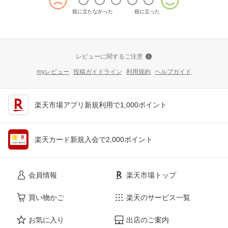
役に立たなかった
役に立った
レビューに関するご注意
myレビュー
投稿ガイドライン
利用規約
ヘルプガイド
楽天市場アプリ新規利用で1,000ポイント
楽天カード新規入会で2,000ポイント
会員情報
楽天市場トップ
買い物かご
楽天のサービス一覧
お気に入り
出店のご案内