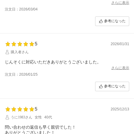
さらに表示
注文日：2026/03/04
参考になった
5
2026/01/31
購入者さん
じんそくに対応いただきありがとうございました。
さらに表示
注文日：2026/01/25
参考になった
5
2025/12/13
うに1983さん
女性
40代
問い合わせの返信も早く親切でした！
ありがとうございました！