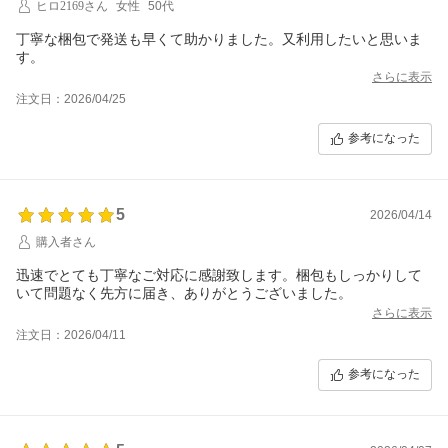
ヒロ2169さん
女性
50代
丁寧な梱包で発送も早くて助かりました。又利用したいと思いま
す。
さらに表示
注文日：2026/04/25
参考になった
5
2026/04/14
購入者さん
迅速でとても丁寧なご対応に感謝致します。梱包もしっかりして
いて問題なく先方に届き、ありがとうございました。
さらに表示
注文日：2026/04/11
参考になった