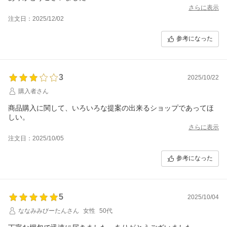
さらに表示
注文日：2025/12/02
参考になった
3
2025/10/22
購入者さん
商品購入に関して、いろいろな提案の出来るショップであってほ
しい。
さらに表示
注文日：2025/10/05
参考になった
5
2025/10/04
ななみみびーたんさん
女性
50代