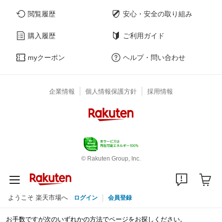
閲覧履歴
安心・安全の取り組み
購入履歴
ご利用ガイド
myクーポン
ヘルプ・問い合わせ
企業情報
個人情報保護方針
採用情報
© Rakuten Group, Inc.
ようこそ 楽天市場へ
ログイン
会員登録
お手数ですが次のいずれかの方法でページをお探しください。