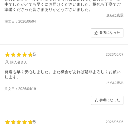
中でしたがとても早くにお届けくださいました。梱包も丁寧でご
準備くださった皆さまありがとうございました。
さらに表示
注文日：2026/06/04
参考になった
5
2026/05/07
購入者さん
発送も早く安心しました。また機会があれば是非よろしくお願い
します。
さらに表示
注文日：2026/04/19
参考になった
5
2026/05/06