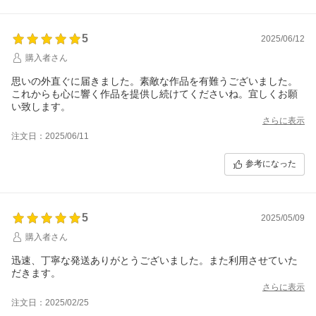
5
2025/06/12
購入者さん
思いの外直ぐに届きました。素敵な作品を有難うございました。
これからも心に響く作品を提供し続けてくださいね。宜しくお願
い致します。
さらに表示
注文日：2025/06/11
参考になった
5
2025/05/09
購入者さん
迅速、丁寧な発送ありがとうございました。また利用させていた
だきます。
さらに表示
注文日：2025/02/25