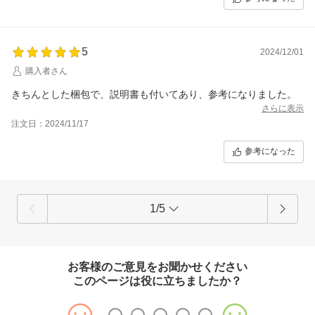
5
2024/12/01
購入者さん
きちんとした梱包で、説明書も付いてあり、参考になりました。
さらに表示
注文日：2024/11/17
参考になった
1/5
お客様のご意見をお聞かせください
このページは役に立ちましたか？