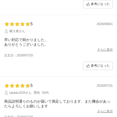
参考になった
5
2026/08/01
購入者さん
早い対応で助かりました。
ありがとうございました。
さらに表示
注文日：2026/07/20
参考になった
5
2026/07/31
takakko2020さん
男性
50代
商品説明通りのものが届いて満足しております、また機会があっ
たらよろしくお願いします
さらに表示
注文日：2026/07/18