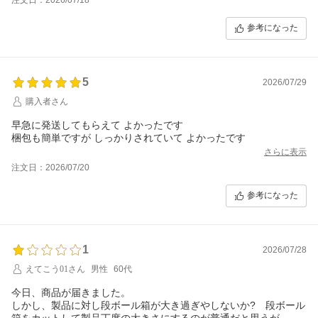
参考になった
5
2026/07/29
購入者さん
早急に発送してもらえて よかったです
梱包も簡単ですが しっかりされていて よかったです
さらに表示
注文日：2026/07/20
参考になった
1
2026/07/28
えてこう01さん
男性
60代
今日、商品が届きました。
しかし、製品に対し段ボール箱が大き過ぎやしないか? 段ボール
箱をカットして製品丁度の大きさにするのが普通だと思うが。評