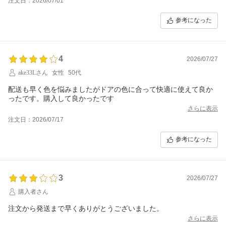
注文日：2026/07/01
参考になった
4
2026/07/27
ake33Lさん
女性
50代
配送も早く色を悩みましたがドアの色に合って快適に使えて良か
ったです。購入して良かったです
さらに表示
注文日：2026/07/17
参考になった
3
2026/07/27
購入者さん
注文から発送まで早くありがとうございました。
さらに表示