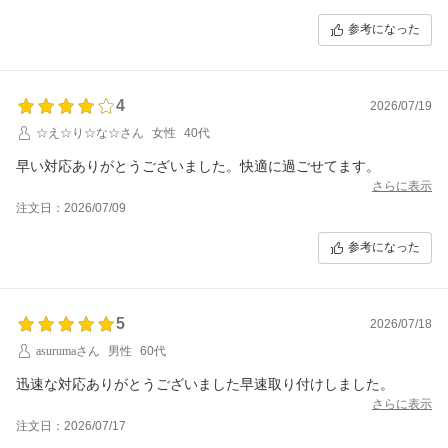
参考になった
4
2026/07/19
☆え☆り☆な☆さん
女性
40代
早い対応ありがとうございました。快適に過ごせてます。
さらに表示
注文日：2026/07/09
参考になった
5
2026/07/18
asurumaさん
男性
60代
迅速な対応ありがとうございました早速取り付けしました。
さらに表示
注文日：2026/07/17