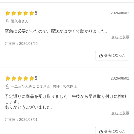
5
2026/08/02
購入者さん
至急に必要だったので、配送がはやくて助かりました。
さらに表示
注文日：2026/07/26
参考になった
5
2026/08/02
一二三ひふみ１２３さん
男性
70代以上
予定通りに商品を受け取りました 午後から早速取り付けに挑戦
します。
ありがとうございました。
さらに表示
注文日：2026/08/01
参考になった