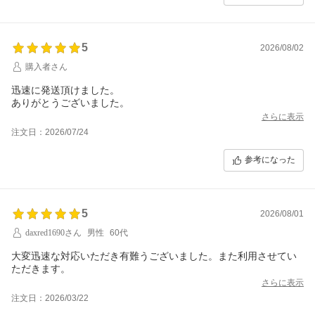
5
2026/08/02
購入者さん
迅速に発送頂けました。
ありがとうございました。
さらに表示
注文日：2026/07/24
参考になった
5
2026/08/01
daxred1690さん
男性
60代
大変迅速な対応いただき有難うございました。また利用させてい
ただきます。
さらに表示
注文日：2026/03/22