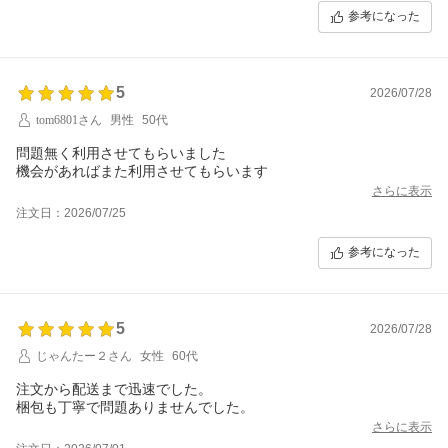
参考になった
5
2026/07/28
tom6801さん
男性
50代
問題無く利用させてもらいました
機会があればまた利用させてもらいます
さらに表示
注文日：2026/07/25
参考になった
5
2026/07/28
じゃんたー２さん
女性
60代
注文から配送まで迅速でした。
梱包も丁寧で問題ありませんでした。
さらに表示