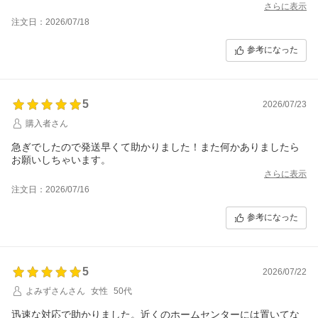
さらに表示
注文日：2026/07/18
参考になった
5
2026/07/23
購入者さん
急ぎでしたので発送早くて助かりました！また何かありましたら
お願いしちゃいます。
さらに表示
注文日：2026/07/16
参考になった
5
2026/07/22
よみずさんさん
女性
50代
迅速な対応で助かりました。近くのホームセンターには置いてな