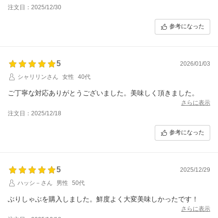
注文日：2025/12/30
参考になった
5
2026/01/03
シャリリンさん
女性
40代
ご丁寧な対応ありがとうございました。美味しく頂きました。
さらに表示
注文日：2025/12/18
参考になった
5
2025/12/29
ハッシ－さん
男性
50代
ぶりしゃぶを購入しました。鮮度よく大変美味しかったです！
さらに表示