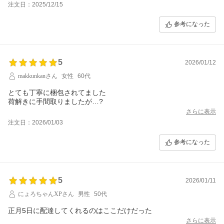
注文日：2025/12/15
参考になった
5
2026/01/12
makkunkanさん
女性
60代
とても丁寧に梱包されてました
荷解きに手間取りましたが…?
さらに表示
注文日：2026/01/03
参考になった
5
2026/01/11
にょろちゃんXPさん
男性
50代
正月5日に配達してくれるのはここだけだった
さらに表示