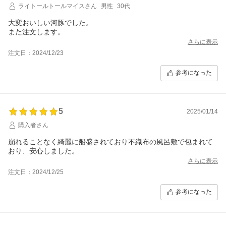
ライトールトールマイスさん
男性
30代
大変おいしい河豚でした。
また注文します。
さらに表示
注文日：2024/12/23
参考になった
5
2025/01/14
購入者さん
崩れることなく綺麗に船盛されており不織布の風呂敷で包まれて
おり、安心しました。
さらに表示
注文日：2024/12/25
参考になった