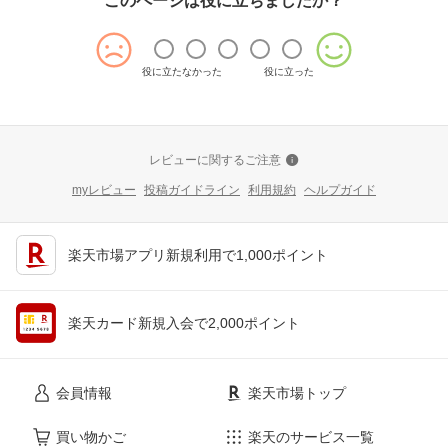
このページは役に立ちましたか？
役に立たなかった
役に立った
レビューに関するご注意
myレビュー
投稿ガイドライン
利用規約
ヘルプガイド
楽天市場アプリ新規利用で1,000ポイント
楽天カード新規入会で2,000ポイント
会員情報
楽天市場トップ
買い物かご
楽天のサービス一覧