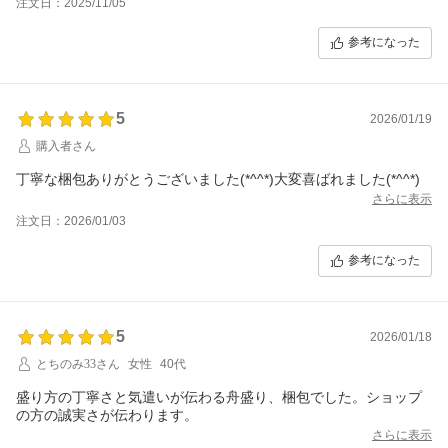
注文日：2025/11/05
参考になった
5
2026/01/19
購入者さん
丁寧な梱包ありがとうございました(*^^*)大変喜ばれました(*^^*)
さらに表示
注文日：2026/01/03
参考になった
5
2026/01/18
とちのみ33さん
女性
40代
盛り方の丁寧さと気遣いが伝わる舟盛り、梱包でした。ショップ
の方の誠実さが伝わります。
さらに表示