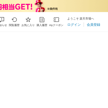
ようこそ 楽天市場へ
ログイン
会員登録
知らせ
閲覧履歴
お気に入り
購入履歴
myクーポン