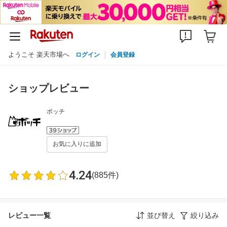
ようこそ 楽天市場へ
ログイン
会員登録
ショップレビュー
ポッチ
お気に入りに追加
4.24
(885件)
レビュー一覧
並び替え
絞り込み