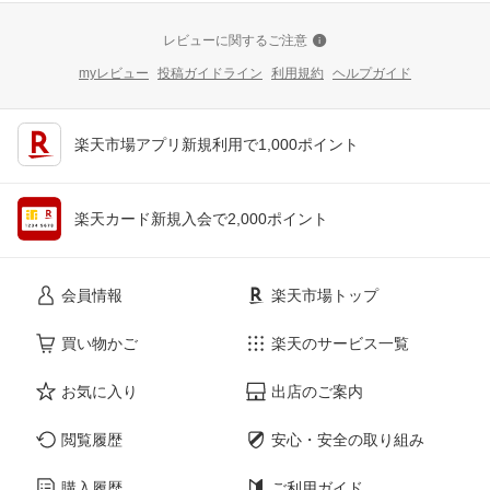
レビューに関するご注意
myレビュー
投稿ガイドライン
利用規約
ヘルプガイド
楽天市場アプリ新規利用で1,000ポイント
楽天カード新規入会で2,000ポイント
会員情報
楽天市場トップ
買い物かご
楽天のサービス一覧
お気に入り
出店のご案内
閲覧履歴
安心・安全の取り組み
購入履歴
ご利用ガイド