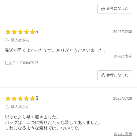
参考になった
5
2026/07/30
購入者さん
発送が早くよかったです。ありがとうございました。
さらに表示
注文日：2026/07/25
参考になった
5
2026/07/29
購入者さん
思ったより早く着きました。
バッグは、二つに折りたたん包装してありました。
しわになるような素材では、ないので、
まあいいかな。
さらに表示