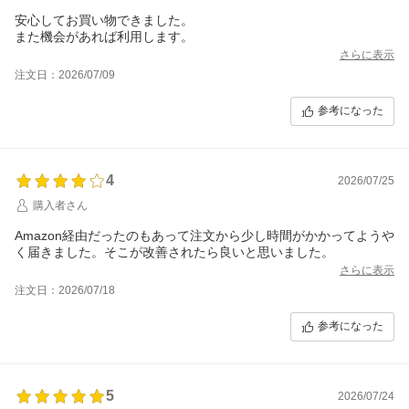
安心してお買い物できました。
また機会があれば利用します。
さらに表示
注文日：2026/07/09
参考になった
4
2026/07/25
購入者さん
Amazon経由だったのもあって注文から少し時間がかかってようや
く届きました。そこが改善されたら良いと思いました。
さらに表示
注文日：2026/07/18
参考になった
5
2026/07/24