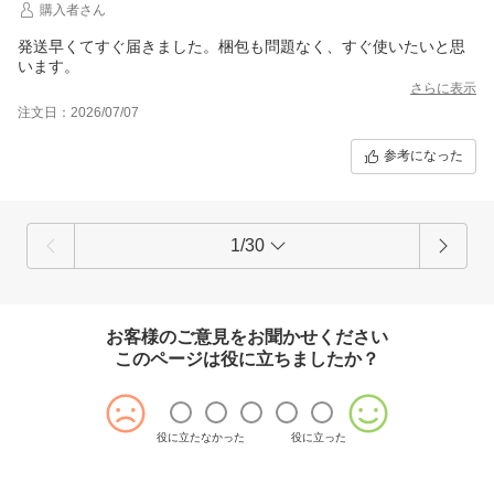
購入者さん
発送早くてすぐ届きました。梱包も問題なく、すぐ使いたいと思
います。
さらに表示
注文日：2026/07/07
参考になった
1/30
お客様のご意見をお聞かせください
このページは役に立ちましたか？
役に立たなかった
役に立った