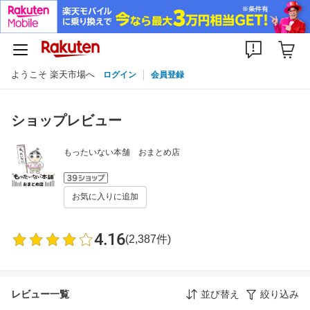
ようこそ 楽天市場へ
ログイン
会員登録
ショップレビュー
もったいない本舗 おまとめ店
お気に入りに追加
4.16
(2,387件)
レビュー一覧
並び替え
絞り込み