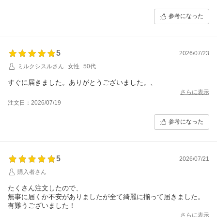
参考になった
5
2026/07/23
ミルクシスルさん
女性
50代
すぐに届きました。ありがとうございました。、
さらに表示
注文日：2026/07/19
参考になった
5
2026/07/21
購入者さん
たくさん注文したので、
無事に届くか不安がありましたが全て綺麗に揃って届きました。
有難うございました！
さらに表示