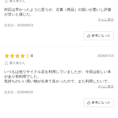
購入者さん
対応は早かったように思うが、古書（商品）の扱いが悪いし評価
が甘いと感じた。
さらに表示
注文日：2026/06/23
参考になった
4
2026/07/15
購入者さん
いつもは他リサイクル店を利用していましたが、今回は欲しい本
があり初利用でした。
気持ちのいい買い物が出来て良かったので、また利用したいで
す。
さらに表示
注文日：2026/06/20
参考になった