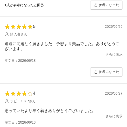
参考になった
1人
が参考になったと回答
5
2026/06/29
購入者さん
迅速に問題なく届きました。予想より美品でした。ありがとうご
ざいます。
さらに表示
注文日：2026/06/18
参考になった
4
2026/06/27
ポピー31602さん
思っていたより早く着きありがとうございました。
さらに表示
注文日：2026/06/16