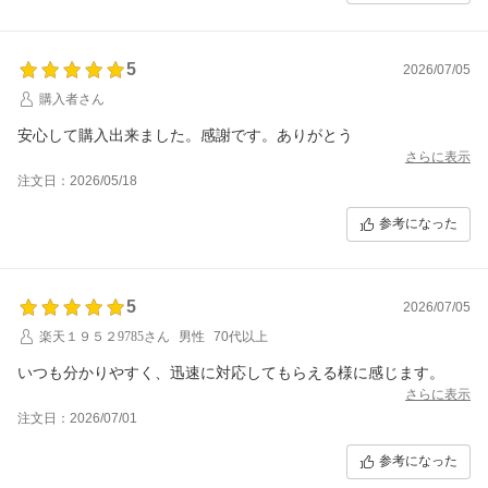
5
2026/07/05
購入者さん
安心して購入出来ました。感謝です。ありがとう
さらに表示
注文日：2026/05/18
参考になった
5
2026/07/05
楽天１９５２9785さん
男性
70代以上
いつも分かりやすく、迅速に対応してもらえる様に感じます。
さらに表示
注文日：2026/07/01
参考になった