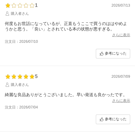
1
2026/07/13
購入者さん
何度もお世話になっているが、正直もうここで買うのははやめよ
うかと思う。「良い」とされている本の状態が悪すぎる。
さらに表示
注文日：2026/07/10
参考になった
5
2026/07/09
購入者さん
綺麗な良品ありがとうございました。早い発送も良かったです。
さらに表示
注文日：2026/07/04
参考になった