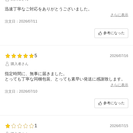
迅速丁寧なご対応をありがとうございました。
さらに表示
注文日：2026/07/11
参考になった
5
2026/07/16
購入者さん
指定時間に、無事に届きました。
とっても丁寧な同梱包装、とっても素早い発送に感謝致します。
さらに表示
注文日：2026/07/10
参考になった
1
2026/07/15