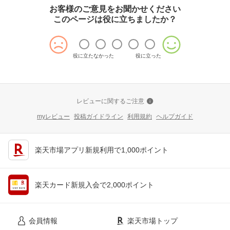
お客様のご意見をお聞かせください
このページは役に立ちましたか？
役に立たなかった
役に立った
レビューに関するご注意
myレビュー
投稿ガイドライン
利用規約
ヘルプガイド
楽天市場アプリ新規利用で1,000ポイント
楽天カード新規入会で2,000ポイント
会員情報
楽天市場トップ