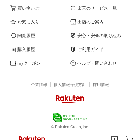
買い物かご
楽天のサービス一覧
お気に入り
出店のご案内
閲覧履歴
安心・安全の取り組み
購入履歴
ご利用ガイド
myクーポン
ヘルプ・問い合わせ
企業情報
個人情報保護方針
採用情報
© Rakuten Group, Inc.