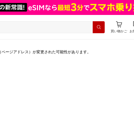
買い物かご
お
（ページアドレス）が変更された可能性があります。