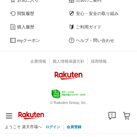
閲覧履歴
安心・安全の取り組み
購入履歴
ご利用ガイド
myクーポン
ヘルプ・問い合わせ
企業情報
個人情報保護方針
採用情報
© Rakuten Group, Inc.
ようこそ 楽天市場へ
ログイン
会員登録