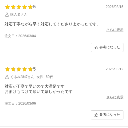
5
2026/03/15
購入者さん
対応丁寧ながら早く対応してくださりよかったです。
さらに表示
注文日：2026/03/04
参考になった
5
2026/03/12
くるみ2847さん
女性
60代
対応が丁寧で早いので大満足です
おまけもつけて頂いて嬉しかったです
さらに表示
注文日：2026/03/06
参考になった