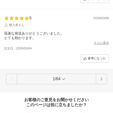
5
2026/03/08
購入者さん
迅速な発送ありがとうございました。
とても助かります。
さらに表示
注文日：2026/03/04
参考になった
1/64
お客様のご意見をお聞かせください
このページは役に立ちましたか？