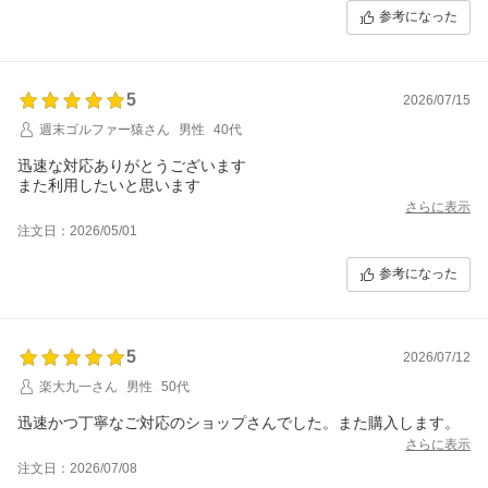
参考になった
5
2026/07/15
週末ゴルファー猿さん
男性
40代
迅速な対応ありがとうございます
また利用したいと思います
さらに表示
注文日：2026/05/01
参考になった
5
2026/07/12
楽大九一さん
男性
50代
迅速かつ丁寧なご対応のショップさんでした。また購入します。
さらに表示
注文日：2026/07/08