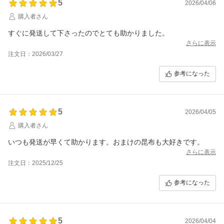
5
2026/04/06
購入者さん
すぐに発送して下さったのでとても助かりました。
さらに表示
注文日：2026/03/27
参考になった
5
2026/04/05
購入者さん
いつも発送が早くて助かります。おまけの昆布も大好きです。
さらに表示
注文日：2025/12/25
参考になった
5
2026/04/04