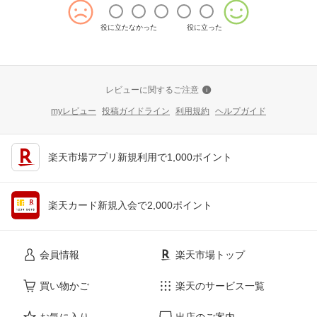
役に立たなかった
役に立った
レビューに関するご注意
myレビュー
投稿ガイドライン
利用規約
ヘルプガイド
楽天市場アプリ新規利用で1,000ポイント
楽天カード新規入会で2,000ポイント
会員情報
楽天市場トップ
買い物かご
楽天のサービス一覧
お気に入り
出店のご案内