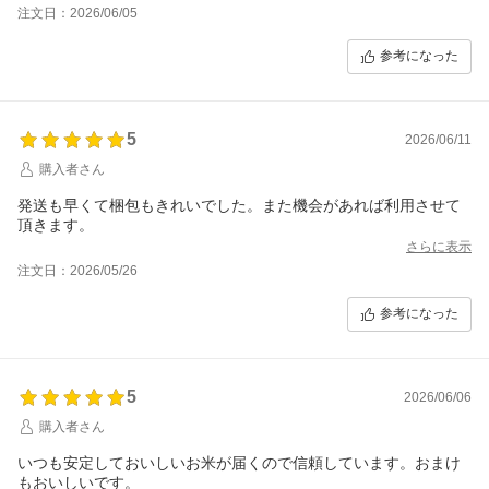
注文日：2026/06/05
参考になった
5
2026/06/11
購入者さん
発送も早くて梱包もきれいでした。また機会があれば利用させて
頂きます。
さらに表示
注文日：2026/05/26
参考になった
5
2026/06/06
購入者さん
いつも安定しておいしいお米が届くので信頼しています。おまけ
もおいしいです。