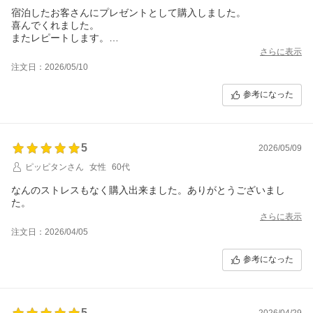
宿泊したお客さんにプレゼントとして購入しました。
喜んでくれました。
またレピートします。
ありがとうございます。
さらに表示
注文日：2026/05/10
参考になった
5
2026/05/09
ピッピタンさん
女性
60代
なんのストレスもなく購入出来ました。ありがとうございまし
た。
さらに表示
注文日：2026/04/05
参考になった
5
2026/04/29