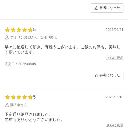
参考になった
5
2026/06/21
アオリン3133さん
女性
60代
早々に配送して頂き、有難うございます。ご飯のお供も、美味し
く頂いています。
さらに表示
注文日：2026/06/05
参考になった
5
2026/06/18
購入者さん
予定通り納品されました。
昆布もありがとうございました。
さらに表示