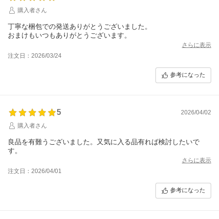
購入者さん
丁寧な梱包での発送ありがとうございました。
おまけもいつもありがとうございます。
さらに表示
注文日：2026/03/24
参考になった
5
2026/04/02
購入者さん
良品を有難うございました。又気に入る品有れば検討したいで
す。
さらに表示
注文日：2026/04/01
参考になった