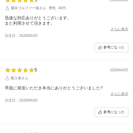
週末ゴルファー猿さん
男性
40代
迅速な対応ありがとうございます。
また利用させて頂きます。
さらに表示
注文日：2026/02/10
参考になった
5
2026/04/25
購入者さん
早急に発送いただき本当にありがとうございました?
さらに表示
注文日：2026/04/20
参考になった