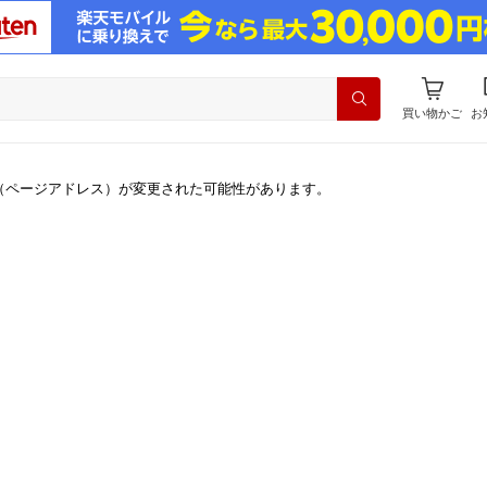
買い物かご
お
（ページアドレス）が変更された可能性があります。