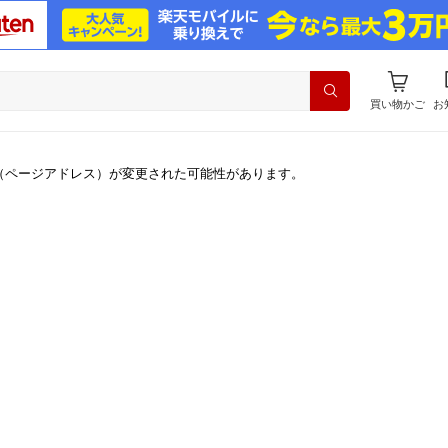
買い物かご
お
（ページアドレス）が変更された可能性があります。