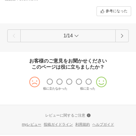
参考になった
1/14
お客様のご意見をお聞かせください
このページは役に立ちましたか？
役に立たなかった
役に立った
レビューに関するご注意
myレビュー
投稿ガイドライン
利用規約
ヘルプガイド