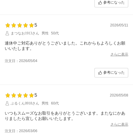
参考になった
5
2026/05/11
まつなお1913さん
男性
50代
連休中ご対応ありがとうございました。これからもよろしくお願
いいたします。
さらに表示
注文日：2026/05/04
参考になった
5
2026/05/08
ぶるくん0918さん
男性
60代
いつもスムーズなお取引をありがとうございます。またなにかあ
りましたら宜しくお願いいたします。
さらに表示
注文日：2026/03/06