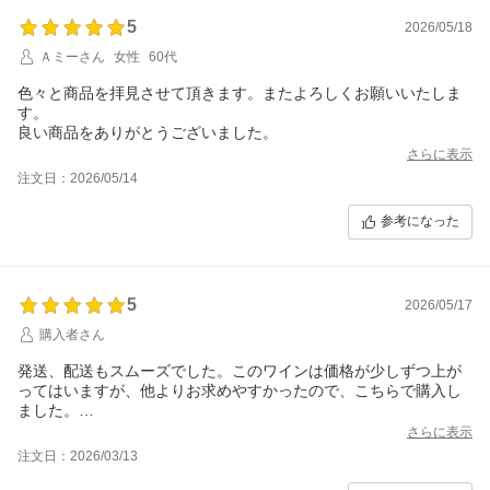
5
2026/05/18
Ａミーさん
女性
60代
色々と商品を拝見させて頂きます。またよろしくお願いいたしま
す。
良い商品をありがとうございました。
さらに表示
注文日：2026/05/14
参考になった
5
2026/05/17
購入者さん
発送、配送もスムーズでした。このワインは価格が少しずつ上が
ってはいますが、他よりお求めやすかったので、こちらで購入し
ました。
ありがとうございました。
さらに表示
注文日：2026/03/13