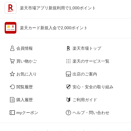
楽天市場アプリ新規利用で1,000ポイント
楽天カード新規入会で2,000ポイント
会員情報
楽天市場トップ
買い物かご
楽天のサービス一覧
お気に入り
出店のご案内
閲覧履歴
安心・安全の取り組み
購入履歴
ご利用ガイド
myクーポン
ヘルプ・問い合わせ