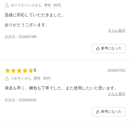
ご確認いただけますと幸いでございます。
ポークビーンズさん
男性
60代
迅速に対応していただきました。
ありがとうございます。
さらに表示
注文日：2026/07/06
参考になった
5
2026/07/02
つきすいさん
男性
30代
発送も早く、梱包も丁寧でした。また使用したいと思います。
さらに表示
注文日：2026/06/20
参考になった