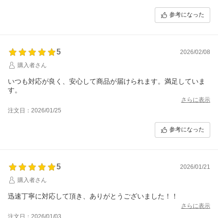
参考になった
5
2026/02/08
購入者さん
いつも対応が良く、安心して商品が届けられます。満足していま
さらに表示
注文日：2026/01/25
参考になった
5
2026/01/21
購入者さん
迅速丁寧に対応して頂き、ありがとうございました！！
さらに表示
注文日：2026/01/03