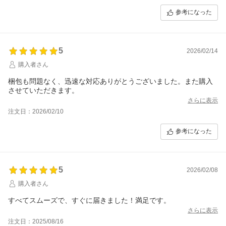
参考になった
5
2026/02/14
購入者さん
梱包も問題なく、迅速な対応ありがとうございました。また購入
させていただきます。
さらに表示
注文日：2026/02/10
参考になった
5
2026/02/08
購入者さん
すべてスムーズで、すぐに届きました！満足です。
さらに表示
注文日：2025/08/16