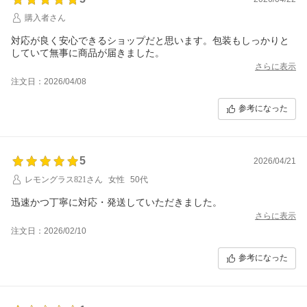
購入者さん
対応が良く安心できるショップだと思います。包装もしっかりと
していて無事に商品が届きました。
さらに表示
注文日：2026/04/08
参考になった
5
2026/04/21
レモングラス821さん
女性
50代
迅速かつ丁寧に対応・発送していただきました。
さらに表示
注文日：2026/02/10
参考になった