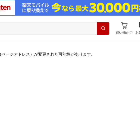
買い物かご
お
（ページアドレス）が変更された可能性があります。