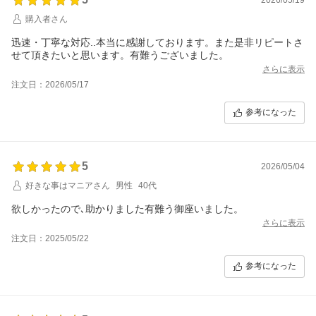
購入者さん
迅速・丁寧な対応..本当に感謝しております。また是非リピートさ
せて頂きたいと思います。有難うございました。
さらに表示
注文日：2026/05/17
参考になった
5
2026/05/04
好きな事はマニアさん
男性
40代
欲しかったので､助かりました有難う御座いました。
さらに表示
注文日：2025/05/22
参考になった