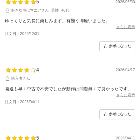
5
2026/05/03
好きな事はマニアさん
男性
40代
ゆっくりと気長に楽しみます。有難う御座いました。
さらに表示
注文日：2025/12/31
参考になった
4
2026/04/17
購入者さん
発送も早く中古で不安でしたが動作は問題無くて良かったです。
さらに表示
注文日：2026/04/11
参考になった
5
2026/04/11