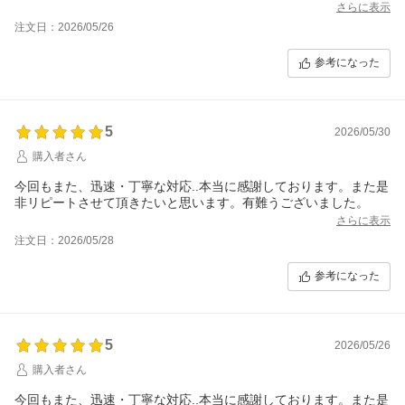
さらに表示
注文日：2026/05/26
参考になった
5
2026/05/30
購入者さん
今回もまた、迅速・丁寧な対応..本当に感謝しております。また是
非リピートさせて頂きたいと思います。有難うございました。
さらに表示
注文日：2026/05/28
参考になった
5
2026/05/26
購入者さん
今回もまた、迅速・丁寧な対応..本当に感謝しております。また是