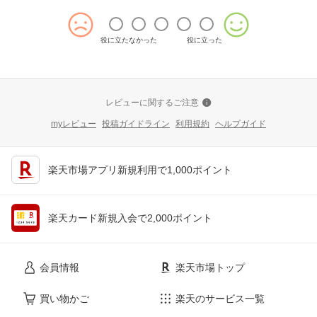
役に立たなかった
役に立った
レビューに関するご注意
myレビュー
投稿ガイドライン
利用規約
ヘルプガイド
楽天市場アプリ新規利用で1,000ポイント
楽天カード新規入会で2,000ポイント
会員情報
楽天市場トップ
買い物かご
楽天のサービス一覧