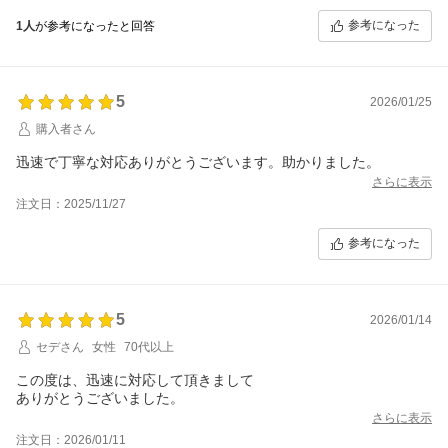
参考になった
1人
が参考になったと回答
5
2026/01/25
購入者さん
迅速で丁寧な対応ありがとうございます。助かりました。
さらに表示
注文日：2025/11/27
参考になった
5
2026/01/14
セデさん
女性
70代以上
この度は、迅速に対応して頂きまして
ありがとうございました。
さらに表示
注文日：2026/01/11