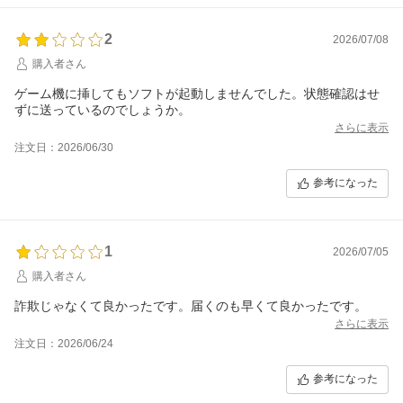
2
2026/07/08
購入者さん
ゲーム機に挿してもソフトが起動しませんでした。状態確認はせ
ずに送っているのでしょうか。
さらに表示
注文日：2026/06/30
参考になった
1
2026/07/05
購入者さん
詐欺じゃなくて良かったです。届くのも早くて良かったです。
さらに表示
注文日：2026/06/24
参考になった