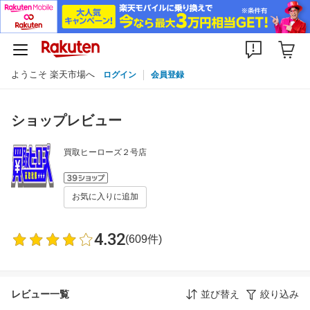
ようこそ 楽天市場へ
ログイン
会員登録
ショップレビュー
買取ヒーローズ２号店
お気に入りに追加
4.32
(609件)
レビュー一覧
並び替え
絞り込み