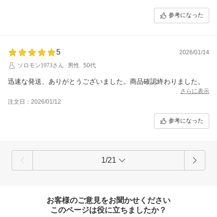
参考になった
5
2026/01/14
ソロモン1973さん
男性
50代
迅速な発送、ありがとうございました。商品確認終わりました。
さらに表示
注文日：2026/01/12
参考になった
1/21
お客様のご意見をお聞かせください
このページは役に立ちましたか？