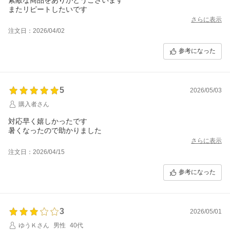
またリピートしたいです
さらに表示
注文日：2026/04/02
参考になった
5
2026/05/03
購入者さん
対応早く嬉しかったです
暑くなったので助かりました
さらに表示
注文日：2026/04/15
参考になった
3
2026/05/01
ゆうＫさん
男性
40代