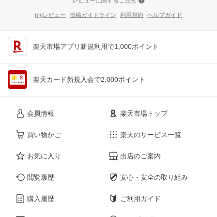
レビューに関するご注意
myレビュー
投稿ガイドライン
利用規約
ヘルプガイド
楽天市場アプリ新規利用で1,000ポイント
楽天カード新規入会で2,000ポイント
会員情報
楽天市場トップ
買い物かご
楽天のサービス一覧
お気に入り
出店のご案内
閲覧履歴
安心・安全の取り組み
購入履歴
ご利用ガイド