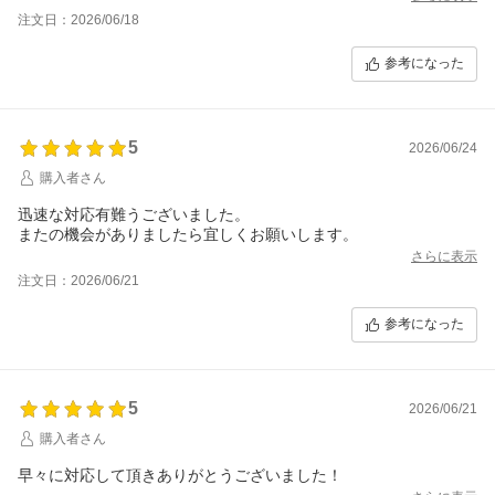
注文日：2026/06/18
参考になった
5
2026/06/24
購入者さん
迅速な対応有難うございました。
またの機会がありましたら宜しくお願いします。
さらに表示
注文日：2026/06/21
参考になった
5
2026/06/21
購入者さん
早々に対応して頂きありがとうございました！