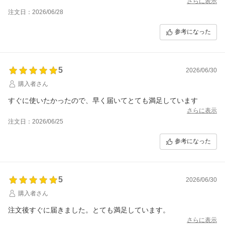
さらに表示
注文日：2026/06/28
参考になった
5
2026/06/30
購入者さん
すぐに使いたかったので、早く届いてとても満足しています
さらに表示
注文日：2026/06/25
参考になった
5
2026/06/30
購入者さん
注文後すぐに届きました。とても満足しています。
さらに表示