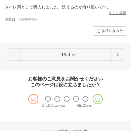
トイレ用として購入しました。洗えるのが有り難いです。
さらに表示
注文日：2026/04/25
参考になった
1/33
お客様のご意見をお聞かせください
このページは役に立ちましたか？
役に立たなかった
役に立った