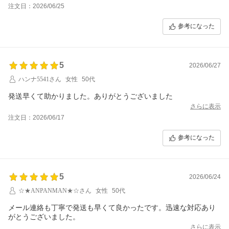
注文日：2026/06/25
参考になった
5
2026/06/27
ハンナ5541さん
女性
50代
発送早くて助かりました。ありがとうございました
さらに表示
注文日：2026/06/17
参考になった
5
2026/06/24
☆★ANPANMAN★☆さん
女性
50代
メール連絡も丁寧で発送も早くて良かったです。迅速な対応あり
がとうございました。
さらに表示