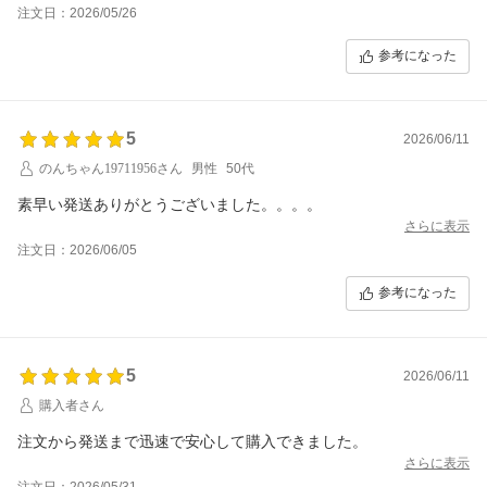
注文日：2026/05/26
参考になった
5
2026/06/11
のんちゃん19711956さん
男性
50代
素早い発送ありがとうございました。。。。
さらに表示
注文日：2026/06/05
参考になった
5
2026/06/11
購入者さん
注文から発送まで迅速で安心して購入できました。
さらに表示
注文日：2026/05/31