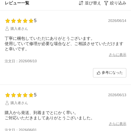
レビュー一覧
並び替え
絞り込み
5
2026/06/14
購入者さん
丁寧に梱包していただにありがとうございます。
使用していて修理が必要な場合など、ご相談させていただけます
と幸いです。
さらに表示
注文日：2026/06/10
参考になった
5
2026/06/13
購入者さん
購入から発送、到着までとにかく早い。
ご対応いただきましてありがとうございました。
さらに表示
注文日：2026/06/01