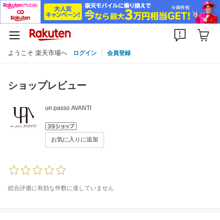
ようこそ 楽天市場へ
ログイン
会員登録
ショップレビュー
un passo AVANTI
お気に入りに追加
総合評価に有効な件数に達していません