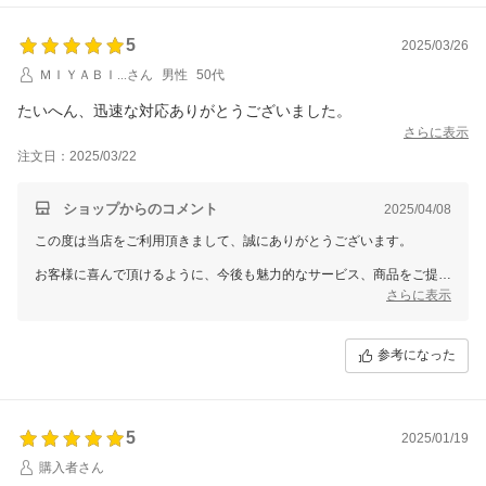
5
2025/03/26
ＭＩＹＡＢＩ...さん
男性
50代
たいへん、迅速な対応ありがとうございました。
さらに表示
注文日：2025/03/22
ショップからのコメント
2025/04/08
この度は当店をご利用頂きまして、誠にありがとうございます。
お客様に喜んで頂けるように、今後も魅力的なサービス、商品をご提案
できるように努めていきます。
さらに表示
参考になった
5
2025/01/19
購入者さん