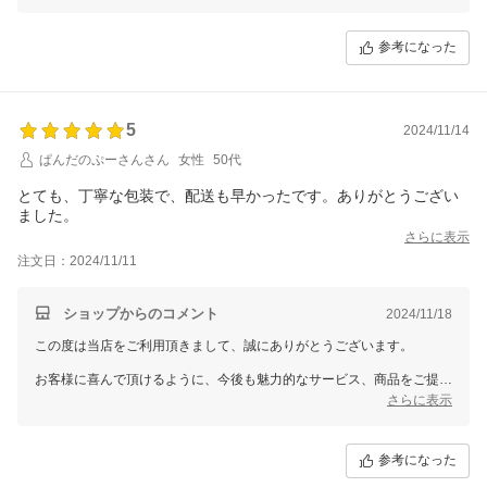
参考になった
5
2024/11/14
ぱんだのぷーさんさん
女性
50代
とても、丁寧な包装で、配送も早かったです。ありがとうござい
ました。
さらに表示
注文日：2024/11/11
ショップからのコメント
2024/11/18
この度は当店をご利用頂きまして、誠にありがとうございます。
お客様に喜んで頂けるように、今後も魅力的なサービス、商品をご提案
できるように努めていきます。
さらに表示
参考になった