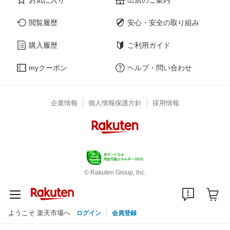
閲覧履歴
安心・安全の取り組み
購入履歴
ご利用ガイド
myクーポン
ヘルプ・問い合わせ
企業情報
個人情報保護方針
採用情報
© Rakuten Group, Inc.
ようこそ 楽天市場へ
ログイン
会員登録