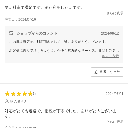
早い対応で満足です。また利用したいです。
さらに表示
注文日：2024/07/16
ショップからのコメント
2024/08/12
この度は当店をご利用頂きまして、誠にありがとうございます。
お客様に喜んで頂けるように、今後も魅力的なサービス、商品をご提案
できるように努めていきます。
さらに表示
参考になった
5
2024/07/01
購入者さん
対応がとても迅速で、梱包が丁寧でした。ありがとうございま
す。
さらに表示
注文日：2024/06/29