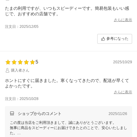
たまの利用ですが、いつもスピーディーです。簡易包装もいい感
じで、おすすめの店舗です。
さらに表示
注文日：2025/12/05
参考になった
5
2025/10/29
購入者さん
ホントにすぐに届きました。寒くなってきたので、配送が早くて
よかったです。
さらに表示
注文日：2025/10/28
ショップからのコメント
2025/11/26
この度は当店をご利用頂きまして、誠にありがとうございます。
無事に商品をスピーディーにお届けできたとのことで、安心いたしまし
た。