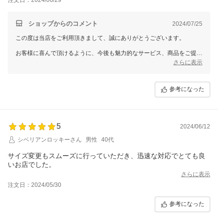
ショップからのコメント
2024/07/25
この度は当店をご利用頂きまして、誠にありがとうございます。
お客様に喜んで頂けるように、今後も魅力的なサービス、商品をご提案
できるように努めていきます。
さらに表示
参考になった
5
2024/06/12
シベリアンロッキーさん
男性
40代
サイズ変更もスムーズに行っていただき、迅速な対応でとても良
いお店でした。
さらに表示
注文日：2024/05/30
参考になった