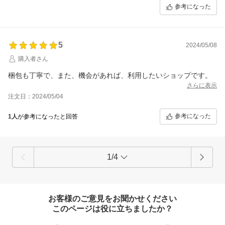
参考になった
5
2024/05/08
購入者さん
梱包も丁寧で、また、機会があれば、利用したいショップです。
さらに表示
注文日：2024/05/04
参考になった
1人
が参考になったと回答
1/4
お客様のご意見をお聞かせください
このページは役に立ちましたか？