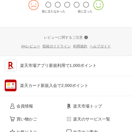
役に立たなかった
役に立った
レビューに関するご注意
myレビュー
投稿ガイドライン
利用規約
ヘルプガイド
楽天市場アプリ新規利用で1,000ポイント
楽天カード新規入会で2,000ポイント
会員情報
楽天市場トップ
買い物かご
楽天のサービス一覧
お気に入り
出店のご案内