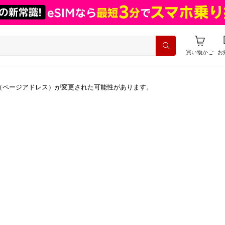
買い物かご
お
（ページアドレス）が変更された可能性があります。