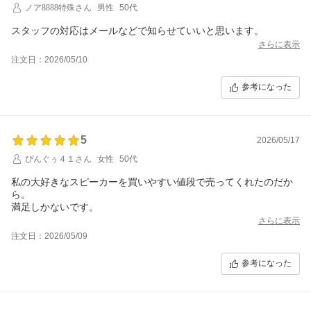
ノア8888特殊さん
男性
50代
スタッフの対応はメールなどで知らせていいと思います。
さらに表示
注文日：2026/05/10
参考になった
5
2026/05/17
ぴんぐぅ４１さん
女性
50代
私の大好きなスピーカーを買いやすい値段で売ってくれたのだか
ら。
満足しかないです。
さらに表示
注文日：2026/05/09
参考になった