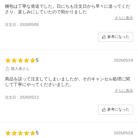
梱包は丁寧な発送でした。日にちも注文日から早々に送ってくだ
さり、楽しみにしていたので助かりました
さらに表示
注文日：2026/05/06
参考になった
5
2026/05/19
購入者さん
商品を誤って注文してしまいましたが、そのキャンセル処理に関
して丁寧にやってくださいました。
さらに表示
注文日：2026/05/13
参考になった
5
2026/05/19