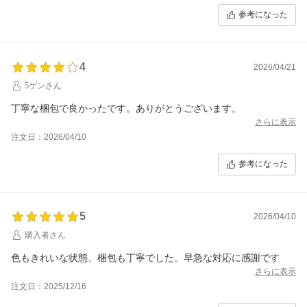
参考になった
4
2026/04/21
5ゲンさん
丁寧な梱包で良かったです。ありがとうございます。
さらに表示
注文日：2026/04/10
参考になった
5
2026/04/10
購入者さん
色もきれいな状態、梱包も丁寧でした。早急な対応に感謝です
さらに表示
注文日：2025/12/16