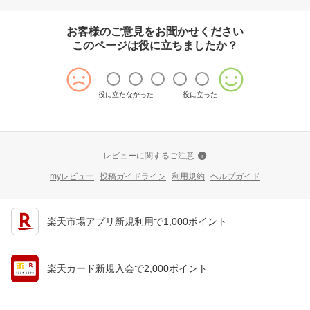
お客様のご意見をお聞かせください
このページは役に立ちましたか？
役に立たなかった
役に立った
レビューに関するご注意
myレビュー
投稿ガイドライン
利用規約
ヘルプガイド
楽天市場アプリ新規利用で1,000ポイント
楽天カード新規入会で2,000ポイント