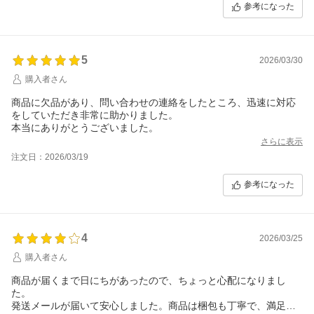
参考になった
5
2026/03/30
購入者さん
商品に欠品があり、問い合わせの連絡をしたところ、迅速に対応
をしていただき非常に助かりました。
さらに表示
注文日：2026/03/19
参考になった
4
2026/03/25
購入者さん
商品が届くまで日にちがあったので、ちょっと心配になりまし
た。
発送メールが届いて安心しました。商品は梱包も丁寧で、満足出