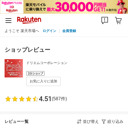
ようこそ 楽天市場へ
ログイン
会員登録
ショップレビュー
ドリエムコーポレーション
お気に入りに追加
4.51
(587件)
レビュー一覧
並び替え
絞り込み