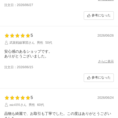
注文日：2026/06/27
参考になった
5
2026/06/26
武装戦線軍団さん
男性
50代
安心感のあるショップです。
ありがとうございました。
さらに表示
注文日：2026/06/15
参考になった
5
2026/06/24
mic4191さん
男性
60代
品物も綺麗で、お取引も丁寧でした。この度はありがとうござい