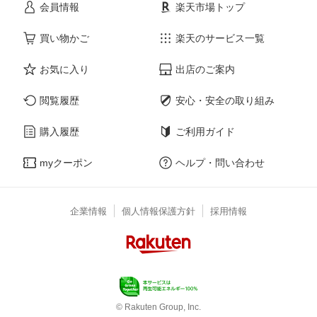
会員情報
楽天市場トップ
買い物かご
楽天のサービス一覧
お気に入り
出店のご案内
閲覧履歴
安心・安全の取り組み
購入履歴
ご利用ガイド
myクーポン
ヘルプ・問い合わせ
企業情報
個人情報保護方針
採用情報
© Rakuten Group, Inc.