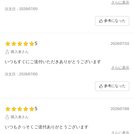
さらに表示
注文日：2026/07/05
参考になった
5
2026/07/10
購入者さん
いつもすぐにご送付いただきありがとうございます
さらに表示
注文日：2026/07/05
参考になった
5
2026/07/08
購入者さん
いつもさっそくご送付ありがとうございます
さらに表示