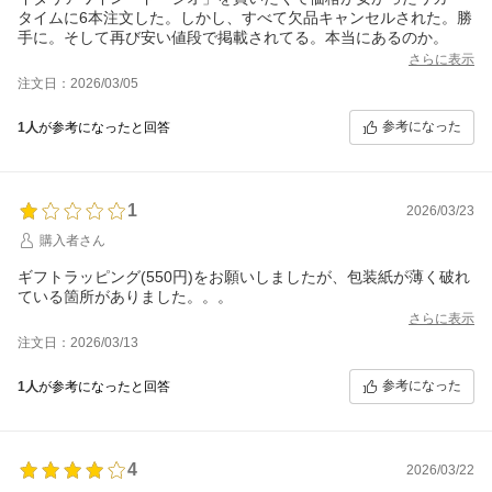
タイムに6本注文した。しかし、すべて欠品キャンセルされた。勝
手に。そして再び安い値段で掲載されてる。本当にあるのか。
さらに表示
注文日：2026/03/05
参考になった
1人
が参考になったと回答
1
2026/03/23
購入者さん
ギフトラッピング(550円)をお願いしましたが、包装紙が薄く破れ
さらに表示
注文日：2026/03/13
参考になった
1人
が参考になったと回答
4
2026/03/22