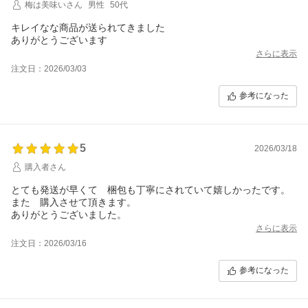
梅は美味いさん
男性
50代
キレイなな商品が送られてきました
ありがとうございます
さらに表示
注文日：2026/03/03
参考になった
5
2026/03/18
購入者さん
とても発送が早くて 梱包も丁寧にされていて嬉しかったです。
また 購入させて頂きます。
ありがとうございました。
さらに表示
注文日：2026/03/16
参考になった