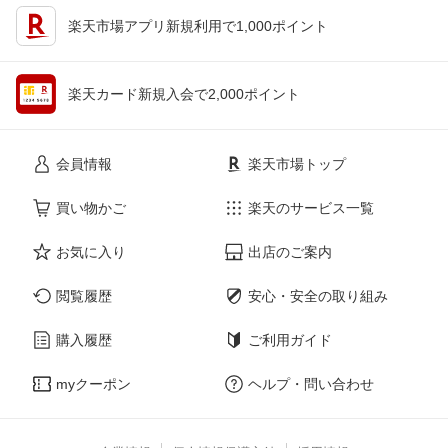
楽天市場アプリ新規利用で1,000ポイント
楽天カード新規入会で2,000ポイント
会員情報
楽天市場トップ
買い物かご
楽天のサービス一覧
お気に入り
出店のご案内
閲覧履歴
安心・安全の取り組み
購入履歴
ご利用ガイド
myクーポン
ヘルプ・問い合わせ