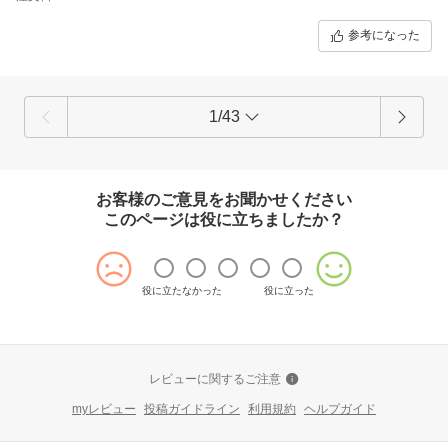
参考になった
1/43
お客様のご意見をお聞かせください
このページは役に立ちましたか？
役に立たなかった
役に立った
レビューに関するご注意
myレビュー
投稿ガイドライン
利用規約
ヘルプガイド