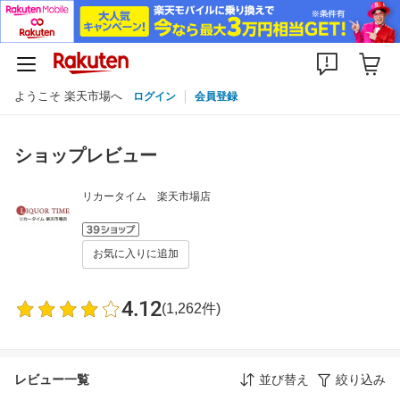
ようこそ 楽天市場へ
ログイン
会員登録
ショップレビュー
リカータイム 楽天市場店
お気に入りに追加
4.12
(1,262件)
レビュー一覧
並び替え
絞り込み