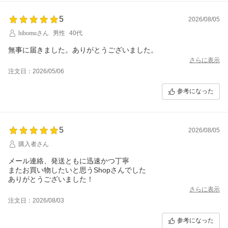
5
2026/08/05
hibomuさん
男性
40代
無事に届きました。ありがとうございました。
さらに表示
注文日：2026/05/06
参考になった
5
2026/08/05
購入者さん
メール連絡、発送ともに迅速かつ丁寧
またお買い物したいと思うShopさんでした
ありがとうございました！
さらに表示
注文日：2026/08/03
参考になった