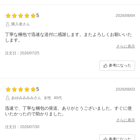
5
2026/08/04
購入者さん
丁寧な梱包で迅速な送付に感謝します。またよろしくお願いいた
します。
さらに表示
注文日：2026/07/25
参考になった
5
2026/08/03
あゆみみみみさん
女性
40代
迅速で、丁寧な梱包の発送、ありがとうございました。すぐに使
いたかったので助かりました。
さらに表示
注文日：2026/07/30
参考になった