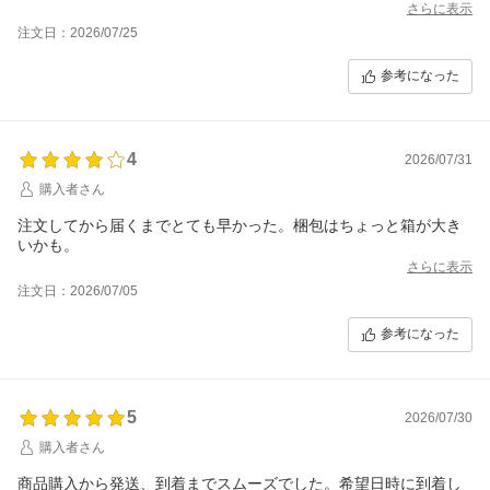
さらに表示
注文日：2026/07/25
参考になった
4
2026/07/31
購入者さん
注文してから届くまでとても早かった。梱包はちょっと箱が大き
いかも。
さらに表示
注文日：2026/07/05
参考になった
5
2026/07/30
購入者さん
商品購入から発送、到着までスムーズでした。希望日時に到着し