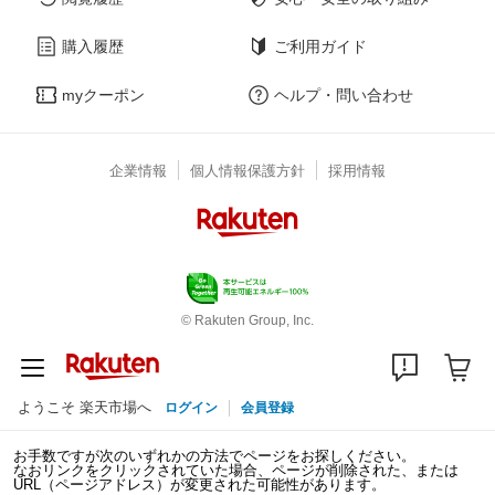
購入履歴
ご利用ガイド
myクーポン
ヘルプ・問い合わせ
企業情報
個人情報保護方針
採用情報
© Rakuten Group, Inc.
ようこそ 楽天市場へ
ログイン
会員登録
お手数ですが次のいずれかの方法でページをお探しください。
なおリンクをクリックされていた場合、ページが削除された、または
URL（ページアドレス）が変更された可能性があります。