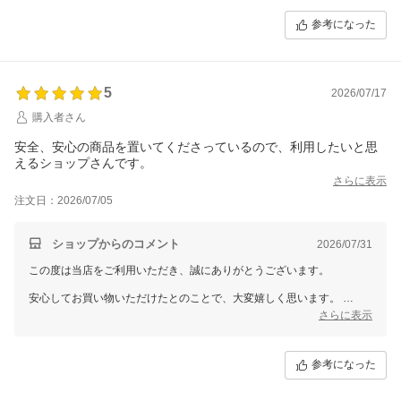
またのご来店を心よりお待ちしております。
参考になった
5
2026/07/17
購入者さん
安全、安心の商品を置いてくださっているので、利用したいと思
えるショップさんです。
さらに表示
注文日：2026/07/05
ショップからのコメント
2026/07/31
この度は当店をご利用いただき、誠にありがとうございます。
安心してお買い物いただけたとのことで、大変嬉しく思います。
これからも安全で安心できる商品をお届けできるよう、努めてまいりま
さらに表示
す。
またのご来店を心よりお待ちしております。
参考になった