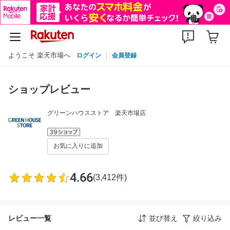
ようこそ 楽天市場へ
ログイン
会員登録
ショップレビュー
グリーンハウスストア 楽天市場店
お気に入りに追加
4.66
(3,412件)
レビュー一覧
並び替え
絞り込み