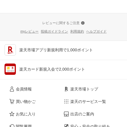
レビューに関するご注意
myレビュー
投稿ガイドライン
利用規約
ヘルプガイド
楽天市場アプリ新規利用で1,000ポイント
楽天カード新規入会で2,000ポイント
会員情報
楽天市場トップ
買い物かご
楽天のサービス一覧
お気に入り
出店のご案内
閲覧履歴
安心・安全の取り組み