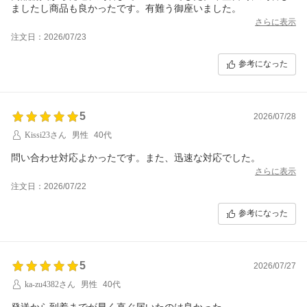
ましたし商品も良かったです。有難う御座いました。
さらに表示
注文日：2026/07/23
参考になった
5
2026/07/28
Kissi23さん
男性
40代
問い合わせ対応よかったです。また、迅速な対応でした。
さらに表示
注文日：2026/07/22
参考になった
5
2026/07/27
ka-zu4382さん
男性
40代