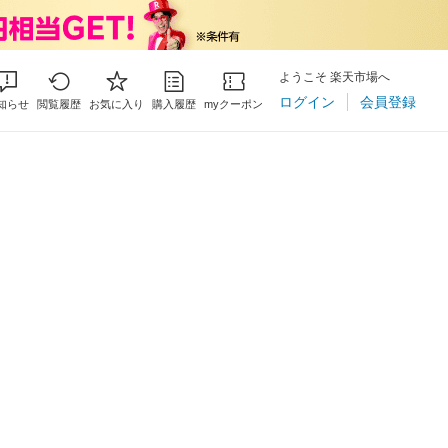
ようこそ 楽天市場へ
ログイン
会員登録
知らせ
閲覧履歴
お気に入り
購入履歴
myクーポン