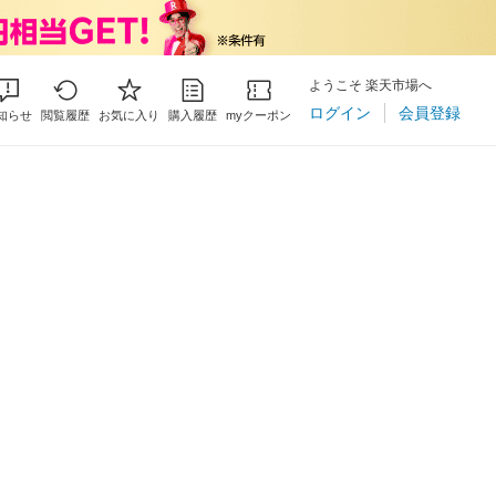
ようこそ 楽天市場へ
ログイン
会員登録
知らせ
閲覧履歴
お気に入り
購入履歴
myクーポン