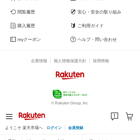
閲覧履歴
安心・安全の取り組み
購入履歴
ご利用ガイド
myクーポン
ヘルプ・問い合わせ
企業情報
個人情報保護方針
採用情報
© Rakuten Group, Inc.
ようこそ 楽天市場へ
ログイン
会員登録