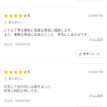
5
2026/07/30
購入者さん
とても丁寧な梱包と迅速な発送に感謝します。
また、素敵な商品に出会えたこと、本当にしあわせです。
さらに表示
注文日：2026/07/28
参考になった
5
2026/07/30
購入者さん
注文して次の日には届きました。
さらに表示
注文日：2026/07/09