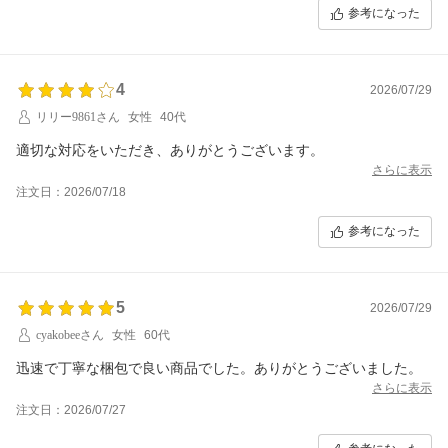
参考になった
4
2026/07/29
リリー9861さん
女性
40代
適切な対応をいただき、ありがとうございます。
さらに表示
注文日：2026/07/18
参考になった
5
2026/07/29
cyakobeeさん
女性
60代
迅速で丁寧な梱包で良い商品でした。ありがとうございました。
さらに表示
注文日：2026/07/27