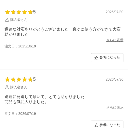
5
2026/07/30
購入者さん
迅速な対応ありがとうございました 直ぐに使う方ができて大変
助かりました
さらに表示
注文日：2025/10/19
参考になった
5
2026/07/30
購入者さん
迅速に発送して頂いて、とても助かりました
商品も気に入りました。
さらに表示
注文日：2026/07/19
参考になった