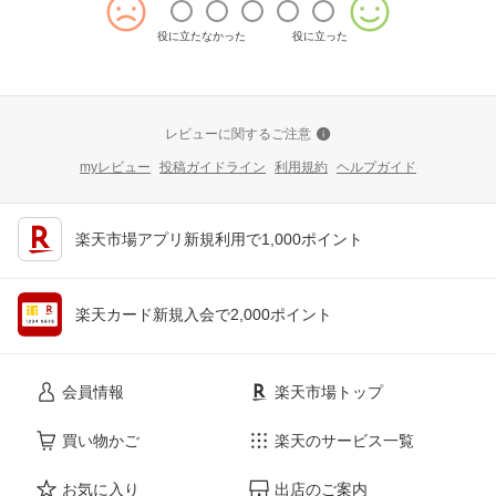
役に立たなかった
役に立った
レビューに関するご注意
myレビュー
投稿ガイドライン
利用規約
ヘルプガイド
楽天市場アプリ新規利用で1,000ポイント
楽天カード新規入会で2,000ポイント
会員情報
楽天市場トップ
買い物かご
楽天のサービス一覧
お気に入り
出店のご案内