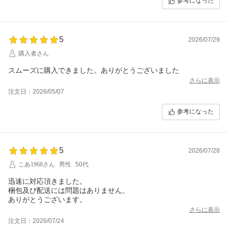
参考になった
5
2026/07/29
購入者さん
スムーズに購入できました。ありがとうございました
さらに表示
注文日：2026/05/07
参考になった
5
2026/07/28
こあ1968さん
男性
50代
迅速に対応頂きました。
梱包及び配送には問題はありません。
ありがとうございます。
さらに表示
注文日：2026/07/24