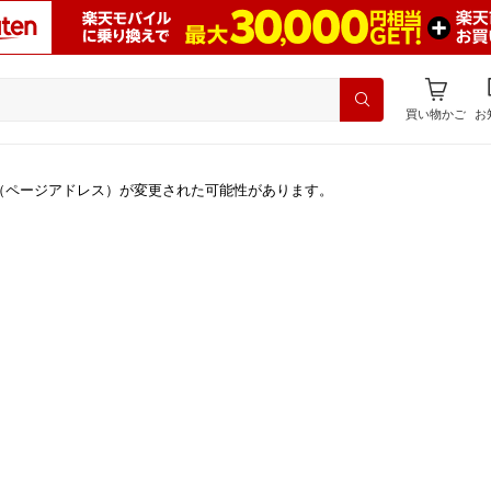
買い物かご
お
（ページアドレス）が変更された可能性があります。