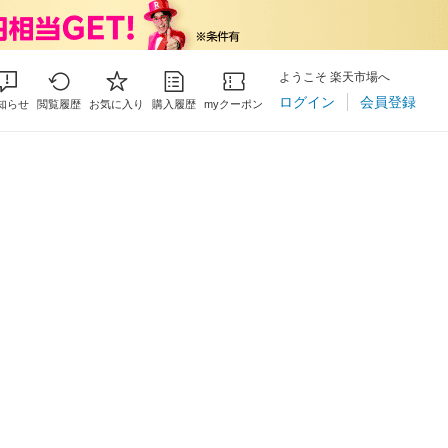
ようこそ 楽天市場へ
ログイン
会員登録
知らせ
閲覧履歴
お気に入り
購入履歴
myクーポン