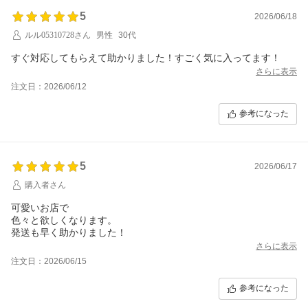
5
2026/06/18
ルル05310728さん
男性
30代
すぐ対応してもらえて助かりました！すごく気に入ってます！
さらに表示
注文日：2026/06/12
参考になった
5
2026/06/17
購入者さん
可愛いお店で
色々と欲しくなります。
発送も早く助かりました！
さらに表示
注文日：2026/06/15
参考になった