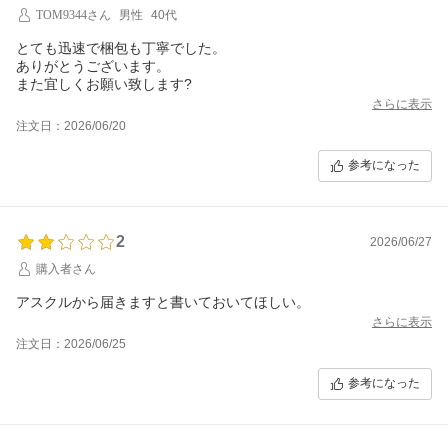
TOM9344さん
男性
40代
とても迅速で梱包も丁寧でした。
ありがとうございます。
また宜しくお願い致します?
さらに表示
注文日：2026/06/20
参考になった
2
2026/06/27
購入者さん
アスクルから届きますと書いておいてほしい。
さらに表示
注文日：2026/06/25
参考になった