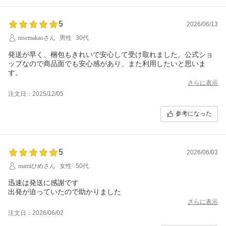
5
2026/06/13
nisemakaoさん
男性
30代
発送が早く、梱包もきれいで安心して受け取れました。公式ショ
ップなので商品面でも安心感があり、また利用したいと思いま
さらに表示
注文日：2025/12/05
参考になった
5
2026/06/03
mamiひめさん
女性
50代
迅速は発送に感謝です
出発が迫っていたので助かりました
さらに表示
注文日：2026/06/02