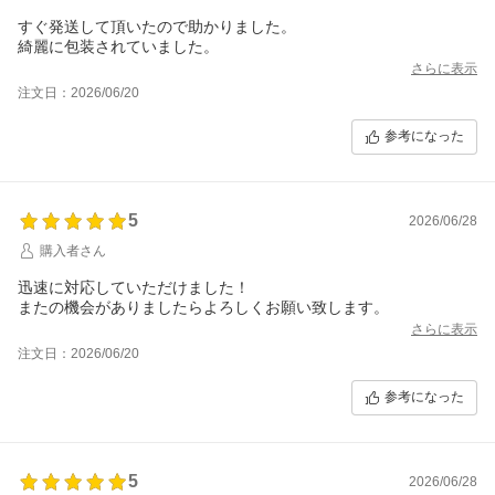
すぐ発送して頂いたので助かりました。
綺麗に包装されていました。
さらに表示
注文日：2026/06/20
参考になった
5
2026/06/28
購入者さん
迅速に対応していただけました！
またの機会がありましたらよろしくお願い致します。
さらに表示
注文日：2026/06/20
参考になった
5
2026/06/28