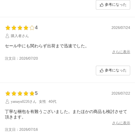
参考になった
4
2026/07/24
購入者さん
セール中にも関わらず出荷まで迅速でした。
さらに表示
注文日：2026/07/20
参考になった
5
2026/07/22
yamayu0220さん
女性
40代
丁寧な梱包を有難うございました。またほかの商品も検討させて
さらに表示
注文日：2026/07/16