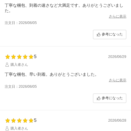
丁寧な梱包、到着の速さなど大満足です。ありがとうございまし
た。
さらに表示
注文日：2026/06/05
参考になった
5
2026/06/29
購入者さん
丁寧な梱包、早い到着。ありがとうございました。
さらに表示
注文日：2026/06/05
参考になった
5
2026/06/28
購入者さん