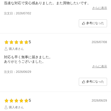
迅速な対応で安心感ありました。また買物したいです。
さらに表示
注文日：2026/07/02
参考になった
5
2026/07/08
購入者さん
対応も早く無事に届きました。
さらに表示
注文日：2026/06/29
参考になった
5
2026/06/29
購入者さん