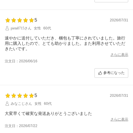
5
2026/07/31
pieta0715さん
女性
60代
速やかに送付していただき、梱包も丁寧にされていました。旅行
用に購入したので、とても助かりました。また利用させていただ
きたいです。
さらに表示
注文日：2026/06/16
参考になった
5
2026/07/31
みなこじさん
女性
60代
大変早くて確実な発送ありがとうございました
さらに表示
注文日：2026/07/22