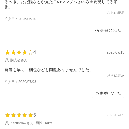
るべき。ただ軽さとか見た目のシンプルさのみ重要視してる印
象。
さらに表示
注文日：2026/06/10
参考になった
4
2026/07/15
購入者さん
発送も早く、梱包なども問題ありませんでした。
さらに表示
注文日：2026/07/08
参考になった
5
2026/07/09
Kshim6047さん
男性
40代