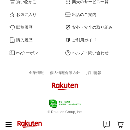
買い物かご
楽天のサービス一覧
お気に入り
出店のご案内
閲覧履歴
安心・安全の取り組み
購入履歴
ご利用ガイド
myクーポン
ヘルプ・問い合わせ
企業情報
個人情報保護方針
採用情報
© Rakuten Group, Inc.