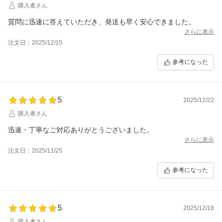
購入者さん
質問に迅速に答えていただき、発送も早く安心できました。
さらに表示
注文日：2025/12/15
参考になった
5
2025/12/22
購入者さん
迅速・丁寧なご対応ありがとうございました。
さらに表示
注文日：2025/11/25
参考になった
5
2025/12/18
購入者さん