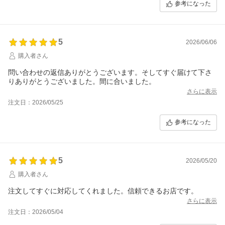
参考になった
5
2026/06/06
購入者さん
問い合わせの返信ありがとうございます。そしてすぐ届けて下さ
りありがとうございました。間に合いました。
さらに表示
注文日：2026/05/25
参考になった
5
2026/05/20
購入者さん
注文してすぐに対応してくれました。信頼できるお店です。
さらに表示
注文日：2026/05/04