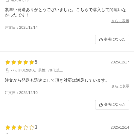
素早い発送ありがとうございました。こちらで購入して間違いな
かったです！
さらに表示
注文日：2025/12/14
参考になった
5
2025/12/17
ハッチ8028さん
男性
70代以上
注文から発送も迅速にして頂き対応は満足しています。
さらに表示
注文日：2025/12/10
参考になった
3
2025/12/14