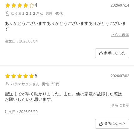
4
2026/07/14
ゆうま１２１２さん
男性
40代
ありがとうございますありがとうございますありがとうございま
す
さらに表示
注文日：2026/06/04
参考になった
5
2026/07/02
ハラマサクンさん
男性
60代
配送までが早く助かりました。また、他の家電が故障した際は、
お願いしたいと思います。
さらに表示
注文日：2026/06/20
参考になった