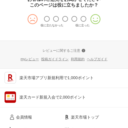
このページは役に立ちましたか？
役に立たなかった
役に立った
レビューに関するご注意
myレビュー
投稿ガイドライン
利用規約
ヘルプガイド
楽天市場アプリ新規利用で1,000ポイント
楽天カード新規入会で2,000ポイント
会員情報
楽天市場トップ