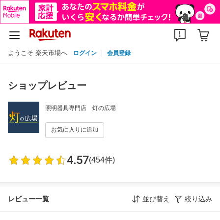
ようこそ 楽天市場へ
ログイン
会員登録
ショップレビュー
照明器具専門店 灯の広場
お気に入りに追加
4.57
(454件)
レビュー一覧
並び替え
絞り込み