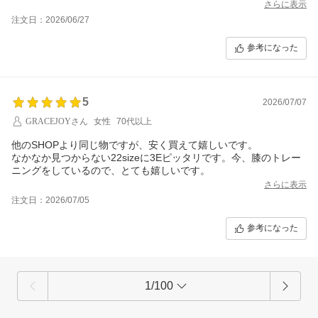
さらに表示
注文日：2026/06/27
参考になった
5
2026/07/07
GRACEJOYさん
女性
70代以上
他のSHOPより同じ物ですが、安く買えて嬉しいです。
なかなか見つからない22sizeに3Eピッタリです。今、膝のトレー
ニングをしているので、とても嬉しいです。
さらに表示
注文日：2026/07/05
参考になった
1/100