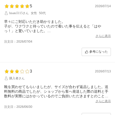
5
2026/07/14
hisato5115さん
女性
50代
早々にご対応いただき助かりました。
子が、ワクワクと待っていたので着いた事を伝えると「はや
っ！」と驚いていました。
梱包も丁寧でありがたかったです。
さらに表示
注文日：2026/07/04
参考になった
3
2026/07/13
購入者さん
靴を買わせてもらいましたが、サイズが合わず返品しました。送
料無料の商品でしたが、ショップから客へ発送した際の送料と手
数料が実際にはかかっているのでご負担いただきますとのこと
で、商品代金の全額返金にはなりませんでした。サイズが合わず
さらに表示
返品となってしまう場合はこのようになるので注意が必要です。
注文日：2026/06/30