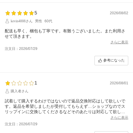
5
2026/08/02
kevin4008さん
男性
60代
配送も早く、梱包も丁寧です。有難うございました。また利用さ
せて頂きます。
さらに表示
注文日：2026/07/29
参考になった
1
2026/08/01
購入者さん
試着して購入するわけではないので返品交換対応はして欲しいで
す。返品を希望しましたが受付してもらえず…ショップなのでス
リップインに交換してくださるなどそのあたりは対応して欲しい
ものです。
さらに表示
注文日：2026/07/29