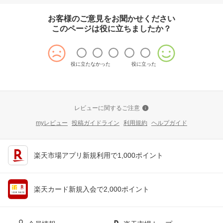
お客様のご意見をお聞かせください
このページは役に立ちましたか？
役に立たなかった
役に立った
レビューに関するご注意
myレビュー
投稿ガイドライン
利用規約
ヘルプガイド
楽天市場アプリ新規利用で1,000ポイント
楽天カード新規入会で2,000ポイント