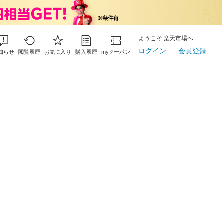
ようこそ 楽天市場へ
ログイン
会員登録
知らせ
閲覧履歴
お気に入り
購入履歴
myクーポン