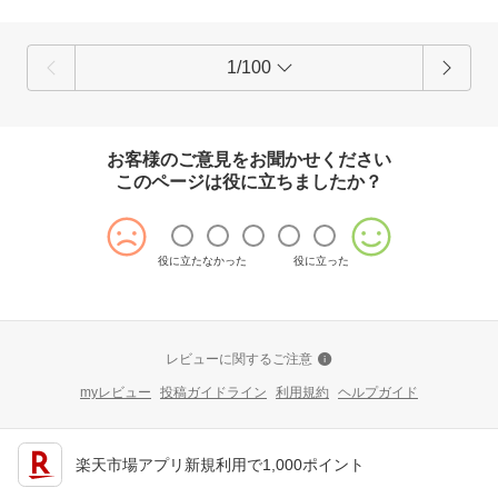
1/100
お客様のご意見をお聞かせください
このページは役に立ちましたか？
役に立たなかった
役に立った
レビューに関するご注意
myレビュー
投稿ガイドライン
利用規約
ヘルプガイド
楽天市場アプリ新規利用で1,000ポイント