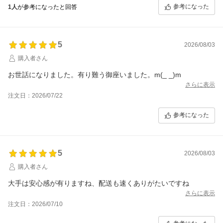
参考になった
1人
が参考になったと回答
5
2026/08/03
購入者さん
お世話になりました。有り難う御座いました。m(_ _)m
さらに表示
注文日：2026/07/22
参考になった
5
2026/08/03
購入者さん
大手は安心感が有りますね、配送も速くありがたいですね
さらに表示
注文日：2026/07/10