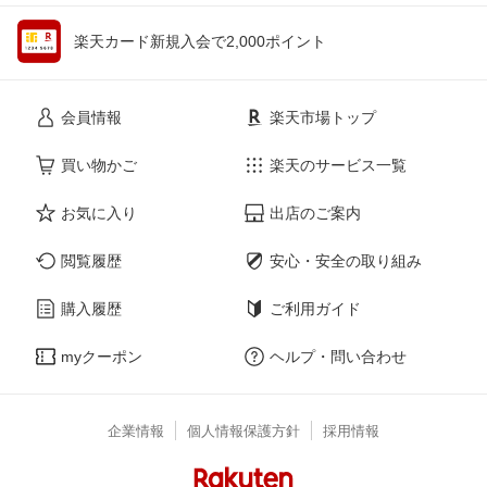
楽天カード新規入会で2,000ポイント
会員情報
楽天市場トップ
買い物かご
楽天のサービス一覧
お気に入り
出店のご案内
閲覧履歴
安心・安全の取り組み
購入履歴
ご利用ガイド
myクーポン
ヘルプ・問い合わせ
企業情報
個人情報保護方針
採用情報