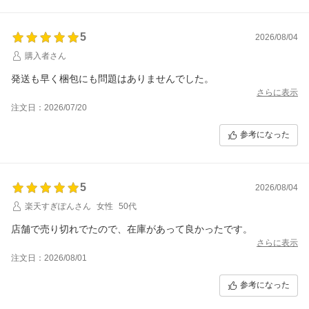
5
2026/08/04
購入者さん
発送も早く梱包にも問題はありませんでした。
さらに表示
注文日：2026/07/20
参考になった
5
2026/08/04
楽天すぎぽんさん
女性
50代
店舗で売り切れでたので、在庫があって良かったです。
さらに表示
注文日：2026/08/01
参考になった