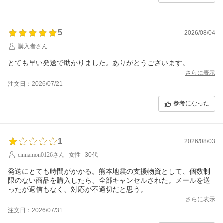
5
2026/08/04
購入者さん
とても早い発送で助かりました。ありがとうございます。
さらに表示
注文日：2026/07/21
参考になった
1
2026/08/03
cinnamon0126さん
女性
30代
発送にとても時間がかかる。熊本地震の支援物資として、個数制
限のない商品を購入したら、全部キャンセルされた。メールを送
ったが返信もなく、対応が不適切だと思う。
さらに表示
注文日：2026/07/31