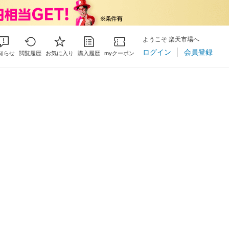
ようこそ 楽天市場へ
ログイン
会員登録
知らせ
閲覧履歴
お気に入り
購入履歴
myクーポン