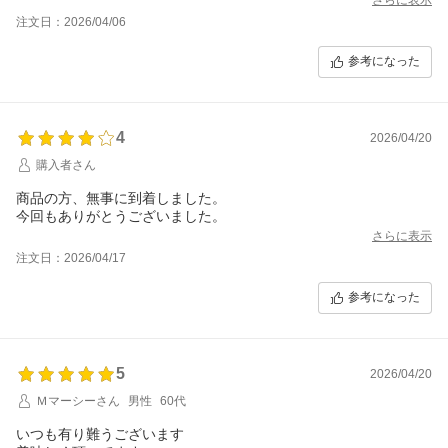
注文日：2026/04/06
参考になった
4
2026/04/20
購入者さん
商品の方、無事に到着しました。
今回もありがとうございました。
さらに表示
注文日：2026/04/17
参考になった
5
2026/04/20
Ｍマーシーさん
男性
60代
いつも有り難うございます