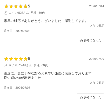
5
2026/07/14
エイジ0125さん
男性
50代
素早い対応でありがとうございました。感謝してます。
さらに表示
注文日：2026/07/04
参考になった
5
2026/07/09
マノマノ5981さん
男性
60代
迅速に、更に丁寧な対応と素早い発送に感謝しております
良い買い物が出来ました
さらに表示
注文日：2026/07/07
参考になった