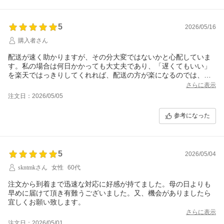
5
2026/05/16
購入者さん
配送が速く助かりますが、その分大変ではないかと心配していま
す。私の場合は何日かかっても大丈夫であり、「遅くてもいい」
を楽天ではっきりしてくれれば、配送の方が楽になるのでは、と
いつも思ってしまいます。
さらに表示
注文日：2026/05/05
参考になった
5
2026/05/04
skntmkさん
女性
60代
注文から到着まで迅速な対応に好感が持てました。母の日よりも
早めに届けて頂き有難うございました。又、機会がありましたら
宜しくお願い致します。
さらに表示
注文日：2026/05/01