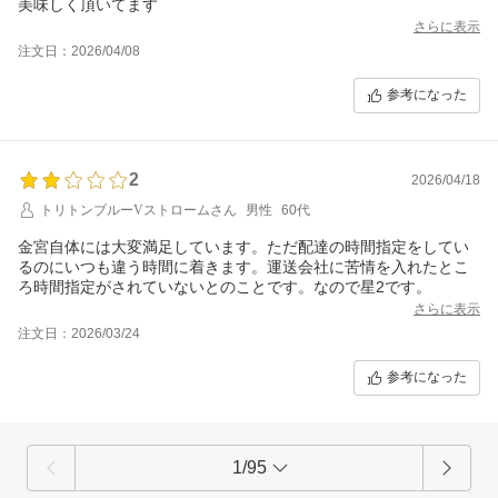
美味しく頂いてます
さらに表示
注文日：2026/04/08
参考になった
2
2026/04/18
トリトンブルーVストロームさん
男性
60代
金宮自体には大変満足しています。ただ配達の時間指定をしてい
るのにいつも違う時間に着きます。運送会社に苦情を入れたとこ
ろ時間指定がされていないとのことです。なので星2です。
さらに表示
注文日：2026/03/24
参考になった
1/95