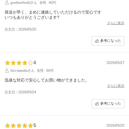
goodtastebuildさん
女性
40代
発送が早く、まめに連絡していただけるので安心です
いつもありがとうございます?
さらに表示
注文日：2026/05/25
参考になった
4
2026/05/27
hiro-hamuhaさん
女性
50代
迅速な対応で安心してお買い物ができました。
さらに表示
注文日：2026/05/24
参考になった
5
2026/05/25