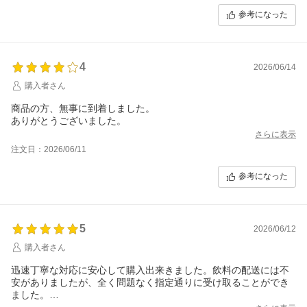
参考になった
4
2026/06/14
購入者さん
商品の方、無事に到着しました。
ありがとうございました。
さらに表示
注文日：2026/06/11
参考になった
5
2026/06/12
購入者さん
迅速丁寧な対応に安心して購入出来きました。飲料の配送には不
安がありましたが、全く問題なく指定通りに受け取ることができ
ました。
また利用します。ありがとうございます。