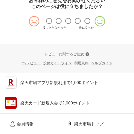
お客様のご意見をお聞かせください
このページは役に立ちましたか？
役に立たなかった
役に立った
レビューに関するご注意
myレビュー
投稿ガイドライン
利用規約
ヘルプガイド
楽天市場アプリ新規利用で1,000ポイント
楽天カード新規入会で2,000ポイント
会員情報
楽天市場トップ