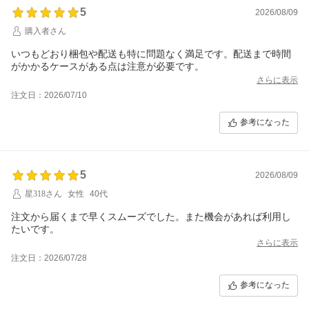
5
2026/08/09
購入者さん
いつもどおり梱包や配送も特に問題なく満足です。配送まで時間
がかかるケースがある点は注意が必要です。
さらに表示
注文日：2026/07/10
参考になった
5
2026/08/09
星318さん
女性
40代
注文から届くまで早くスムーズでした。また機会があれば利用し
たいです。
さらに表示
注文日：2026/07/28
参考になった