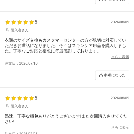
5
2026/08/09
購入者さん
衣類のサイズ交換もカスタマーセンターの方が親切に対応してい
ただきお世話になりました。今回はスキンケア用品を購入しまし
た。丁寧なご対応と梱包に毎度感謝しております。
さらに表示
注文日：2026/07/10
参考になった
5
2026/08/09
購入者さん
迅速、丁寧な梱包ありがとうございます!また次回購入させてくだ
さい!
さらに表示
注文日：2026/07/25