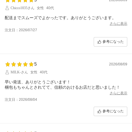
Chicco1835さん
女性
40代
配送までスムーズでよかったです。ありがとうございます。
さらに表示
注文日：2026/07/27
参考になった
5
2026/08/09
MILK-さん
女性
40代
早い発送、ありがとうございます！
梱包もちゃんとされてて、信頼のおけるお店だと思いました！
さらに表示
注文日：2026/08/04
参考になった