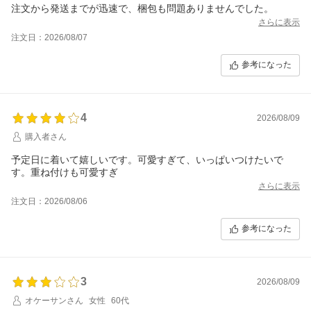
注文から発送までが迅速で、梱包も問題ありませんでした。
さらに表示
注文日：2026/08/07
参考になった
4
2026/08/09
購入者さん
予定日に着いて嬉しいです。可愛すぎて、いっぱいつけたいで
す。重ね付けも可愛すぎ
さらに表示
注文日：2026/08/06
参考になった
3
2026/08/09
オケーサンさん
女性
60代