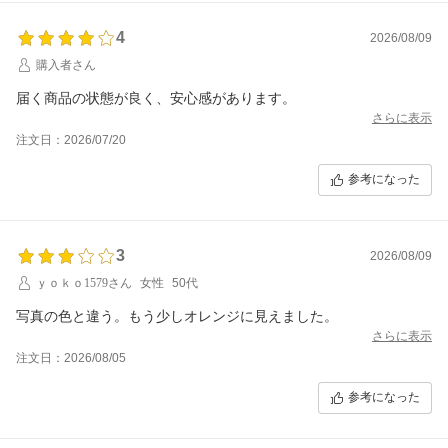
4
2026/08/09
購入者さん
届く商品の状態が良く、安心感があります。
さらに表示
注文日：2026/07/20
参考になった
3
2026/08/09
ｙｏｋｏ1579さん
女性
50代
写真の色と違う。もう少しオレンジに見えました。
さらに表示
注文日：2026/08/05
参考になった