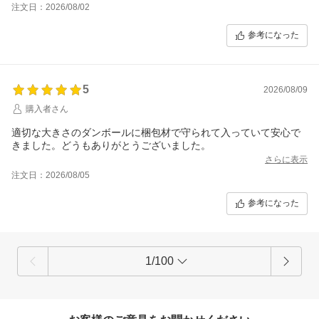
注文日：2026/08/02
参考になった
5
2026/08/09
購入者さん
適切な大きさのダンボールに梱包材で守られて入っていて安心で
きました。どうもありがとうございました。
さらに表示
注文日：2026/08/05
参考になった
1/100