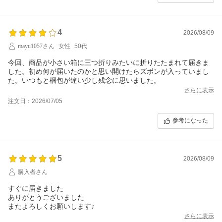
4
2026/08/09
mayu1057さん
女性
50代
今回、商品が小さい箱に三つ折りみたいに折りたたまれて届きま
した。初め何が届いたのかと思い開けたらズボンが入っていまし
た。いつもと梱包が違い少し残念に思いました。
さらに表示
注文日：2026/07/05
参考になった
5
2026/08/09
購入者さん
すぐに届きました
ありがとうございました
またよろしくお願いします♪
さらに表示