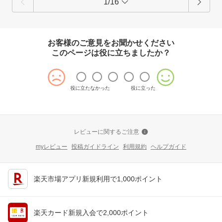
1/16
お客様のご意見をお聞かせください
このページは役に立ちましたか？
役に立たなかった
役に立った
レビューに関するご注意
myレビュー
投稿ガイドライン
利用規約
ヘルプガイド
楽天市場アプリ新規利用で1,000ポイント
楽天カード新規入会で2,000ポイント