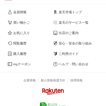
会員情報
楽天市場トップ
買い物かご
楽天のサービス一覧
お気に入り
出店のご案内
閲覧履歴
安心・安全の取り組み
購入履歴
ご利用ガイド
myクーポン
ヘルプ・問い合わせ
企業情報
個人情報保護方針
採用情報