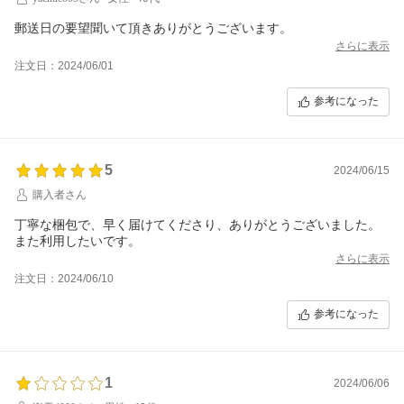
郵送日の要望聞いて頂きありがとうございます。
さらに表示
注文日：2024/06/01
参考になった
5
2024/06/15
購入者さん
丁寧な梱包で、早く届けてくださり、ありがとうございました。
また利用したいです。
さらに表示
注文日：2024/06/10
参考になった
1
2024/06/06