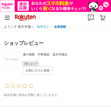
ようこそ 楽天市場へ
ログイン
会員登録
ショップレビュー
濱の酒屋 中野酒店 楽天市場店
お気に入りに追加
総合評価に有効な件数に達していません