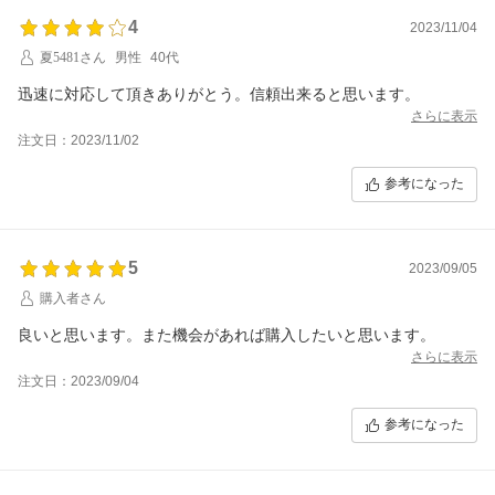
4
2023/11/04
夏5481さん
男性
40代
迅速に対応して頂きありがとう。信頼出来ると思います。
さらに表示
注文日：2023/11/02
参考になった
5
2023/09/05
購入者さん
良いと思います。また機会があれば購入したいと思います。
さらに表示
注文日：2023/09/04
参考になった