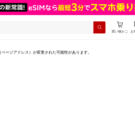
買い物かご
お
（ページアドレス）が変更された可能性があります。