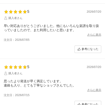
5
2026/07/20
購入者さん
早い対応ありがとうございました。他にもいろんな楽譜を取り扱
っていましたので、また利用したいと思います。
さらに表示
注文日：2026/07/05
参考になった
5
2026/07/20
購入者さん
思ったより発送が早く満足しています。
連絡も入り、とても丁寧なショップさんでした。
さらに表示
注文日：2026/07/15
参考になった