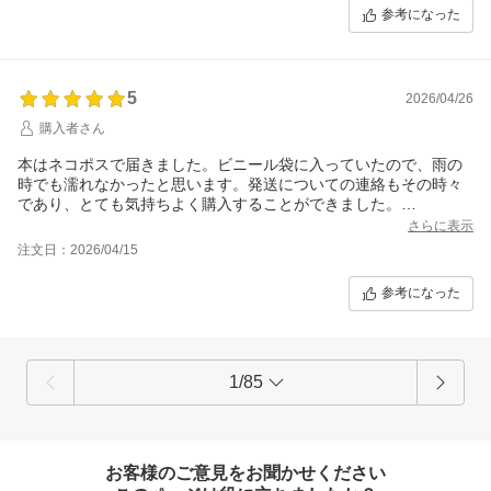
参考になった
5
2026/04/26
購入者さん
本はネコポスで届きました。ビニール袋に入っていたので、雨の
時でも濡れなかったと思います。発送についての連絡もその時々
であり、とても気持ちよく購入することができました。
またの機会がありましたらよろしくお願いいたします。
さらに表示
注文日：2026/04/15
参考になった
1/85
お客様のご意見をお聞かせください