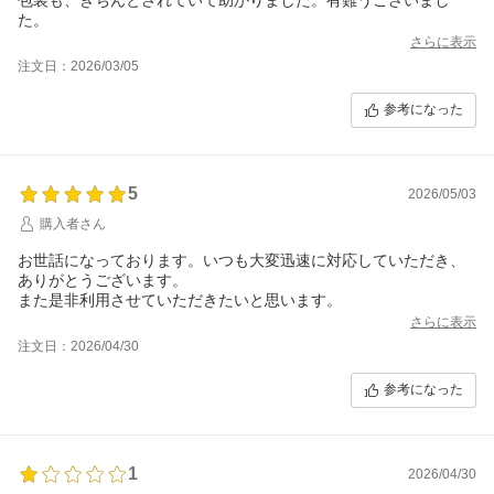
た。
さらに表示
注文日：2026/03/05
参考になった
5
2026/05/03
購入者さん
お世話になっております。いつも大変迅速に対応していただき、
ありがとうございます。
また是非利用させていただきたいと思います。
さらに表示
注文日：2026/04/30
参考になった
1
2026/04/30