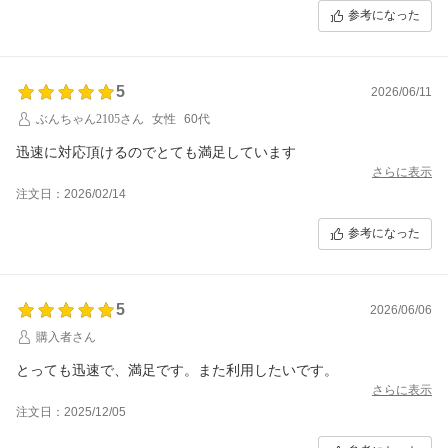
参考になった
5
2026/06/11
ぶんちゃん2105さん
女性
60代
迅速に対応頂けるのでとても満足しています
さらに表示
注文日：2026/02/14
参考になった
5
2026/06/06
購入者さん
とっても迅速で、満足です。また利用したいです。
さらに表示
注文日：2025/12/05