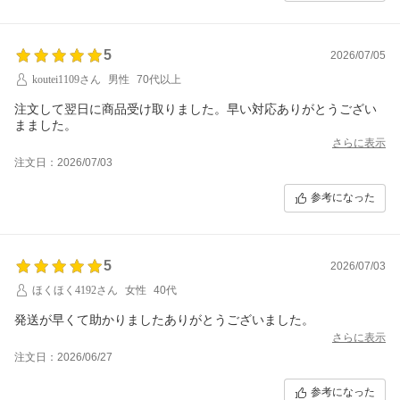
5
2026/07/05
koutei1109さん
男性
70代以上
注文して翌日に商品受け取りました。早い対応ありがとうござい
さらに表示
注文日：2026/07/03
参考になった
5
2026/07/03
ほくほく4192さん
女性
40代
発送が早くて助かりましたありがとうございました。
さらに表示
注文日：2026/06/27
参考になった