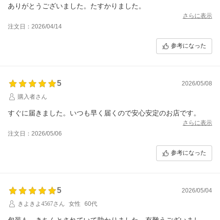
ありがとうございました。たすかりました。
さらに表示
注文日：2026/04/14
参考になった
5
2026/05/08
購入者さん
すぐに届きました。いつも早く届くので安心安定のお店です。
さらに表示
注文日：2026/05/06
参考になった
5
2026/05/04
きよきよ4567さん
女性
60代
包装も、きちんとされていて助かりました。有難うございまし