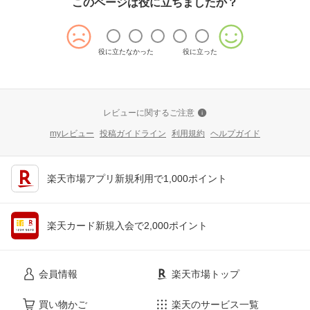
このページは役に立ちましたか？
役に立たなかった
役に立った
レビューに関するご注意
myレビュー
投稿ガイドライン
利用規約
ヘルプガイド
楽天市場アプリ新規利用で1,000ポイント
楽天カード新規入会で2,000ポイント
会員情報
楽天市場トップ
買い物かご
楽天のサービス一覧