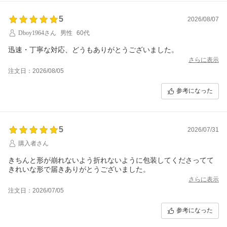
5
2026/08/07
Dboy1964さん
男性
60代
迅速・丁寧な対応、どうもありがとうございました。
さらに表示
注文日：2026/08/05
参考になった
5
2026/07/31
購入者さん
きちんと形が崩れないよう折れないように包装してくださってて
きれいな形で届きありがとうございました。
さらに表示
注文日：2026/07/05
参考になった