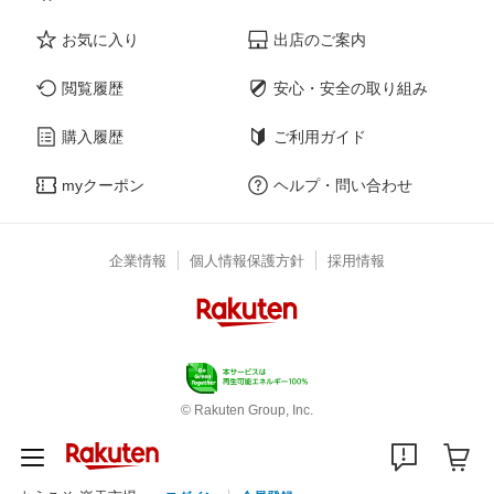
お気に入り
出店のご案内
閲覧履歴
安心・安全の取り組み
購入履歴
ご利用ガイド
myクーポン
ヘルプ・問い合わせ
企業情報
個人情報保護方針
採用情報
© Rakuten Group, Inc.