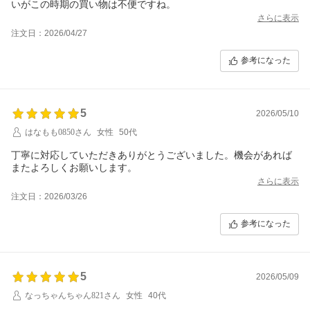
いがこの時期の買い物は不便ですね。
さらに表示
注文日：2026/04/27
参考になった
5
2026/05/10
はなもも0850さん
女性
50代
丁寧に対応していただきありがとうございました。機会があれば
またよろしくお願いします。
さらに表示
注文日：2026/03/26
参考になった
5
2026/05/09
なっちゃんちゃん821さん
女性
40代