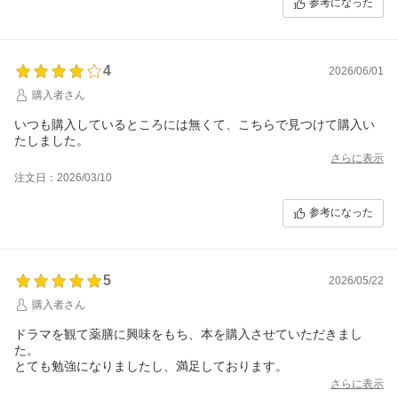
参考になった
4
2026/06/01
購入者さん
いつも購入しているところには無くて、こちらで見つけて購入い
たしました。
さらに表示
注文日：2026/03/10
参考になった
5
2026/05/22
購入者さん
ドラマを観て薬膳に興味をもち、本を購入させていただきまし
た。
とても勉強になりましたし、満足しております。
さらに表示