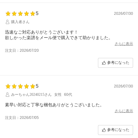
5
2026/07/30
購入者さん
迅速なご対応ありがとうございます！
欲しかった楽譜をメール便で購入できて助かりました。
さらに表示
注文日：2026/07/20
参考になった
5
2026/07/30
みーちゃん20240215さん
女性
60代
素早い対応と丁寧な梱包ありがとうございました。
さらに表示
注文日：2026/07/05
参考になった