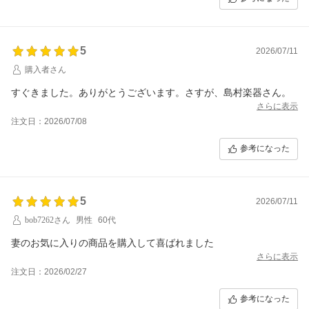
5
2026/07/11
購入者さん
すぐきました。ありがとうございます。さすが、島村楽器さん。
さらに表示
注文日：2026/07/08
参考になった
5
2026/07/11
bob7262さん
男性
60代
妻のお気に入りの商品を購入して喜ばれました
さらに表示
注文日：2026/02/27
参考になった