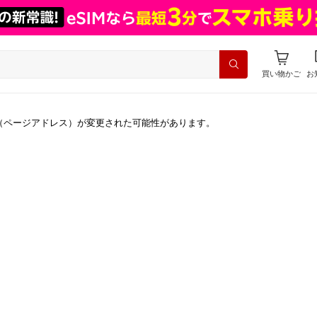
買い物かご
お
（ページアドレス）が変更された可能性があります。