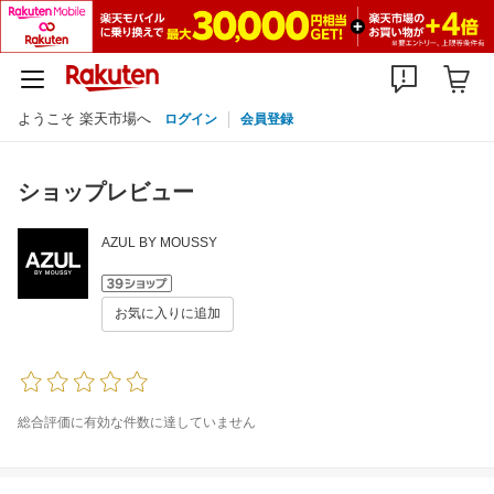
ようこそ 楽天市場へ
ログイン
会員登録
ショップレビュー
AZUL BY MOUSSY
お気に入りに追加
総合評価に有効な件数に達していません