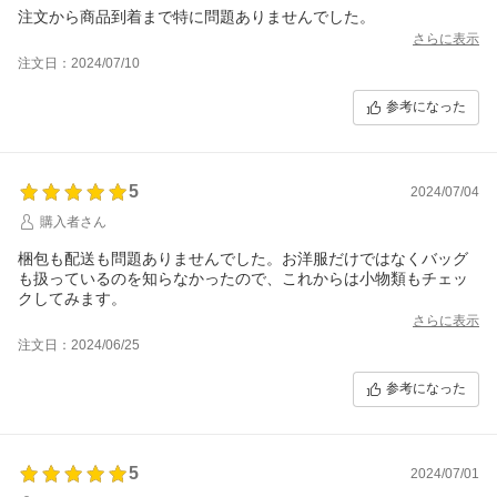
注文から商品到着まで特に問題ありませんでした。
さらに表示
注文日：2024/07/10
参考になった
5
2024/07/04
購入者さん
梱包も配送も問題ありませんでした。お洋服だけではなくバッグ
も扱っているのを知らなかったので、これからは小物類もチェッ
クしてみます。
さらに表示
注文日：2024/06/25
参考になった
5
2024/07/01