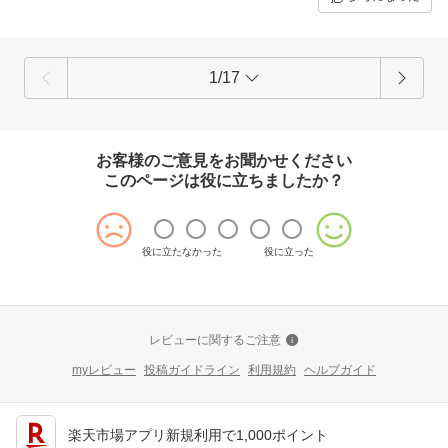
1/17
お客様のご意見をお聞かせください
このページは役に立ちましたか？
役に立たなかった
役に立った
レビューに関するご注意
myレビュー
投稿ガイドライン
利用規約
ヘルプガイド
楽天市場アプリ新規利用で1,000ポイント