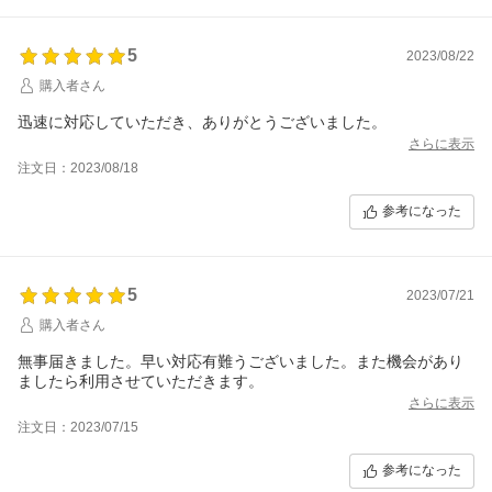
5
2023/08/22
購入者さん
迅速に対応していただき、ありがとうございました。
さらに表示
注文日：2023/08/18
参考になった
5
2023/07/21
購入者さん
無事届きました。早い対応有難うございました。また機会があり
ましたら利用させていただきます。
さらに表示
注文日：2023/07/15
参考になった