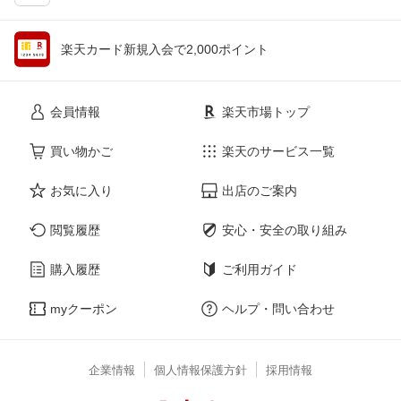
楽天カード新規入会で2,000ポイント
会員情報
楽天市場トップ
買い物かご
楽天のサービス一覧
お気に入り
出店のご案内
閲覧履歴
安心・安全の取り組み
購入履歴
ご利用ガイド
myクーポン
ヘルプ・問い合わせ
企業情報
個人情報保護方針
採用情報