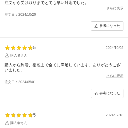
注文から受け取りまでとても早い対応でした。
さらに表示
注文日：2024/10/20
参考になった
5
2024/10/05
購入者さん
購入から到着、梱包まで全てに満足しています。ありがとうござ
いました。
さらに表示
注文日：2024/05/01
参考になった
5
2024/07/18
購入者さん