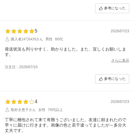
参考になった
5
2026/07/23
購入者24726439さん
男性
60代
発送状況も判りやすく、助かりました。また、宜しくお願いしま
す。
さらに表示
注文日：2026/07/10
参考になった
4
2026/07/23
歌好き恵子さん
女性
70代以上
丁寧に梱包されて来て有難うございました。友達に頼まれたので
早々に届けに行きます。画像の色と若干違ってましたが～多分大
丈夫です。