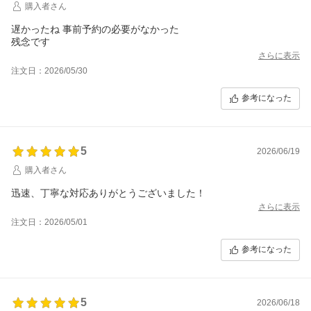
購入者さん
遅かったね 事前予約の必要がなかった
残念です
さらに表示
注文日：2026/05/30
参考になった
5
2026/06/19
購入者さん
迅速、丁寧な対応ありがとうございました！
さらに表示
注文日：2026/05/01
参考になった
5
2026/06/18