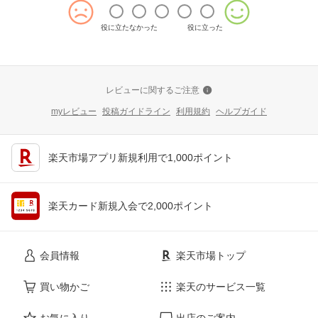
役に立たなかった
役に立った
レビューに関するご注意
myレビュー
投稿ガイドライン
利用規約
ヘルプガイド
楽天市場アプリ新規利用で1,000ポイント
楽天カード新規入会で2,000ポイント
会員情報
楽天市場トップ
買い物かご
楽天のサービス一覧
お気に入り
出店のご案内