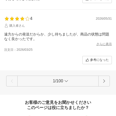
4
2026/05/31
購入者さん
遠方からの発送だからか、少し待ちましたが、商品の状態は問題
なく良かったです。
さらに表示
注文日：2026/03/25
参考になった
1/100
お客様のご意見をお聞かせください
このページは役に立ちましたか？