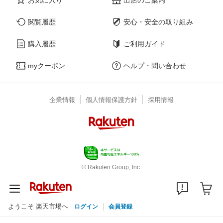
閲覧履歴
安心・安全の取り組み
購入履歴
ご利用ガイド
myクーポン
ヘルプ・問い合わせ
企業情報
個人情報保護方針
採用情報
© Rakuten Group, Inc.
ようこそ 楽天市場へ
ログイン
会員登録