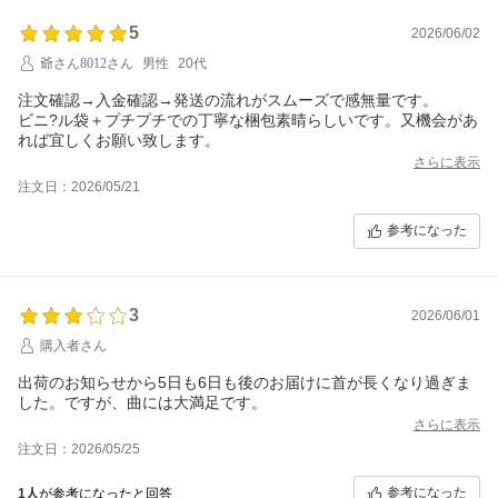
5
2026/06/02
爺さん8012さん
男性
20代
注文確認→入金確認→発送の流れがスムーズで感無量です。
ビニ?ル袋＋プチプチでの丁寧な梱包素晴らしいです。又機会があ
れば宜しくお願い致します。
さらに表示
注文日：2026/05/21
参考になった
3
2026/06/01
購入者さん
出荷のお知らせから5日も6日も後のお届けに首が長くなり過ぎま
した。ですが、曲には大満足です。
さらに表示
注文日：2026/05/25
参考になった
1人
が参考になったと回答