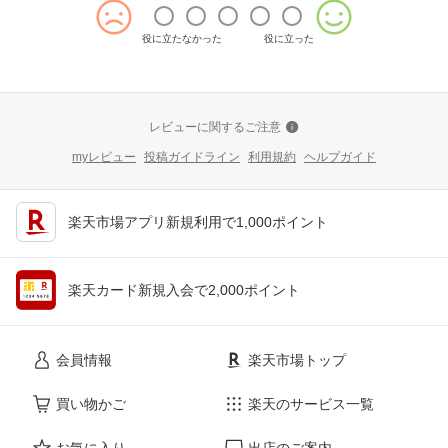
役に立たなかった
役に立った
レビューに関するご注意
myレビュー
投稿ガイドライン
利用規約
ヘルプガイド
楽天市場アプリ新規利用で1,000ポイント
楽天カード新規入会で2,000ポイント
会員情報
楽天市場トップ
買い物かご
楽天のサービス一覧
お気に入り
出店のご案内