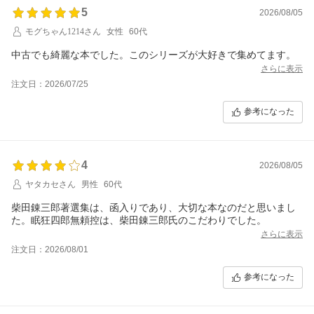
5
2026/08/05
モグちゃん1214さん
女性
60代
中古でも綺麗な本でした。このシリーズが大好きで集めてます。
さらに表示
注文日：2026/07/25
参考になった
4
2026/08/05
ヤタカセさん
男性
60代
柴田錬三郎著選集は、函入りであり、大切な本なのだと思いまし
た。眠狂四郎無頼控は、柴田錬三郎氏のこだわりでした。
さらに表示
注文日：2026/08/01
参考になった