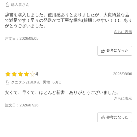
購入者さん
辞書を購入しました。使用感ありとありましたが、大変綺麗な品
で満足です！早々の発送かつ丁寧な梱包(解梱しやすい！！)、あり
がとうございました。
さらに表示
注文日：2026/08/05
参考になった
4
2026/08/06
クニタン2150さん
男性
60代
安くて、早くて、ほとんど新書！ありがとうございました。
さらに表示
注文日：2026/07/26
参考になった