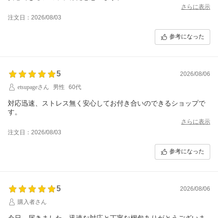
またリピートしたいと思います。
さらに表示
良い商品をありがとうございました。
注文日：2026/08/03
参考になった
5
2026/08/06
etsupageさん
男性
60代
対応迅速、ストレス無く安心してお付き合いのできるショップで
す。
さらに表示
注文日：2026/08/03
参考になった
5
2026/08/06
購入者さん
今日、届きました。迅速な対応と丁寧な梱包ありがとうございま