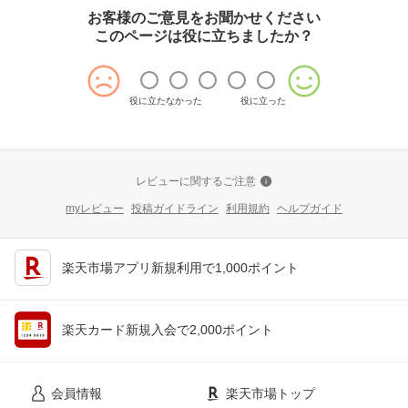
お客様のご意見をお聞かせください
このページは役に立ちましたか？
役に立たなかった
役に立った
レビューに関するご注意
myレビュー
投稿ガイドライン
利用規約
ヘルプガイド
楽天市場アプリ新規利用で1,000ポイント
楽天カード新規入会で2,000ポイント
会員情報
楽天市場トップ