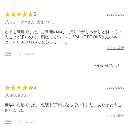
5
2026/08/06
ムンアクエさん
女性
50代
とても綺麗でした。お料理の本は、折り目がしっかりと付いてい
ることが多いので、満足しています。VALUE BOOKSさんの本
は、いつもきれいで安心してます。
さらに表示
注文日：2026/08/02
参考になった
5
2026/08/06
購入者さん
素早い対応でした！包装も丁寧になっていました。ありがとうご
ざいました
さらに表示
注文日：2026/07/23