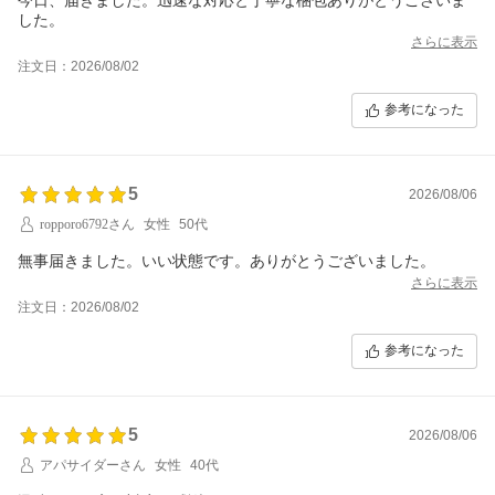
した。
さらに表示
注文日：2026/08/02
参考になった
5
2026/08/06
ropporo6792さん
女性
50代
無事届きました。いい状態です。ありがとうございました。
さらに表示
注文日：2026/08/02
参考になった
5
2026/08/06
アパサイダーさん
女性
40代