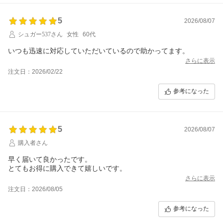
5
2026/08/07
シュガー537さん
女性
60代
いつも迅速に対応していただいているので助かってます。
さらに表示
注文日：2026/02/22
参考になった
5
2026/08/07
購入者さん
早く届いて良かったです。
とてもお得に購入できて嬉しいです。
さらに表示
注文日：2026/08/05
参考になった