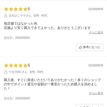
5
2026/08/09
まれひこママさん
女性
40代
他店舗ではなかった色
店舗より安く購入できてよかった。ありがとうございます
さらに表示
注文日：2026/08/02
参考になった
5
2026/08/09
てるTERUさん
女性
50代
購入後、すぐに発送いただいてありがたかった！多くのショップ
の中でポイント還元や金額が一番安かったため購入を決めまし
た！
さらに表示
注文日：2026/08/05