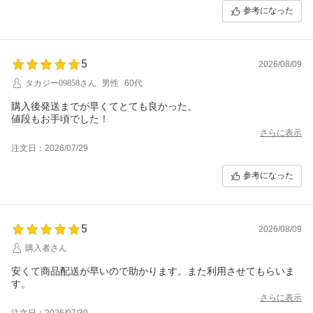
参考になった
5
2026/08/09
タカジー09858さん
男性
60代
購入後発送までが早くてとても良かった。
値段もお手頃でした！
さらに表示
注文日：2026/07/29
参考になった
5
2026/08/09
購入者さん
安くて商品配送が早いので助かります。また利用させてもらいま
す。
さらに表示
注文日：2026/07/30