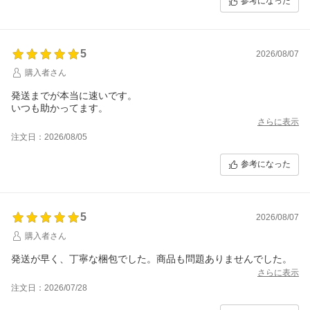
参考になった
5
2026/08/07
購入者さん
発送までが本当に速いです。
いつも助かってます。
さらに表示
注文日：2026/08/05
参考になった
5
2026/08/07
購入者さん
発送が早く、丁寧な梱包でした。商品も問題ありませんでした。
さらに表示
注文日：2026/07/28