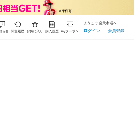
ようこそ 楽天市場へ
ログイン
会員登録
知らせ
閲覧履歴
お気に入り
購入履歴
myクーポン