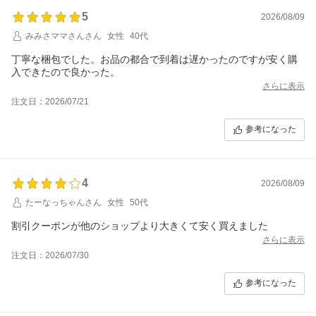
5
2026/08/09
みみさママさんさん
女性
40代
丁寧な梱包でした。お品の都合で到着は遅かったのですが安く購
入できたので良かった。
さらに表示
注文日：2026/07/21
参考になった
4
2026/08/09
たーなっちゃんさん
女性
50代
割引クーポンが他のショップより大きくて安く買えました
さらに表示
注文日：2026/07/30
参考になった