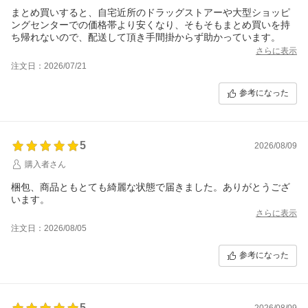
まとめ買いすると、自宅近所のドラッグストアーや大型ショッピ
ングセンターでの価格帯より安くなり、そもそもまとめ買いを持
ち帰れないので、配送して頂き手間掛からず助かっています。
さらに表示
注文日：2026/07/21
参考になった
5
2026/08/09
購入者さん
梱包、商品ともとても綺麗な状態で届きました。ありがとうござ
さらに表示
注文日：2026/08/05
参考になった
5
2026/08/09