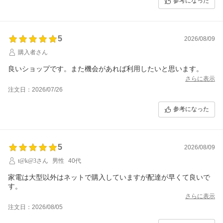
参考になった
5
2026/08/09
購入者さん
良いショップです。また機会があれば利用したいと思います。
さらに表示
注文日：2026/07/26
参考になった
5
2026/08/09
t@k@3さん
男性
40代
家電は大型以外はネットで購入していますが配達が早くて良いで
す。
さらに表示
注文日：2026/08/05