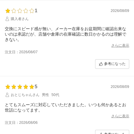
1
2026/08/09
購入者さん
交換にスピード感が無い、メーカー在庫をお盆期間に確認出来な
いのは承認だが、店舗や倉庫の在庫確認に数日かかるのは理解で
きない。
さらに表示
注文日：2026/08/07
参考になった
5
2026/08/09
おとじちゃんさん
男性
50代
とてもスムーズに対応していただきました。いつも何かあるとお
世話になってます。
さらに表示
注文日：2026/08/06