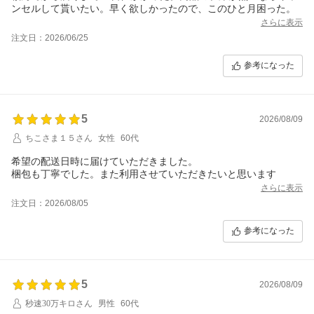
ンセルして貰いたい。早く欲しかったので、このひと月困った。
さらに表示
注文日：2026/06/25
参考になった
5
2026/08/09
ちこさま１５さん
女性
60代
希望の配送日時に届けていただきました。
梱包も丁寧でした。また利用させていただきたいと思います
さらに表示
注文日：2026/08/05
参考になった
5
2026/08/09
秒速30万キロさん
男性
60代