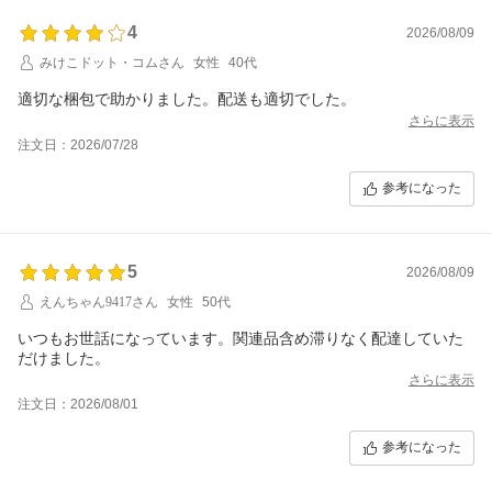
4
2026/08/09
みけこドット・コムさん
女性
40代
適切な梱包で助かりました。配送も適切でした。
さらに表示
注文日：2026/07/28
参考になった
5
2026/08/09
えんちゃん9417さん
女性
50代
いつもお世話になっています。関連品含め滞りなく配達していた
だけました。
さらに表示
注文日：2026/08/01
参考になった