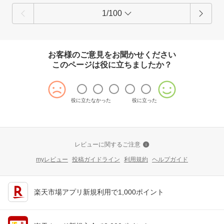
1/100
お客様のご意見をお聞かせください
このページは役に立ちましたか？
役に立たなかった
役に立った
レビューに関するご注意
myレビュー
投稿ガイドライン
利用規約
ヘルプガイド
楽天市場アプリ新規利用で1,000ポイント