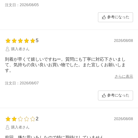
注文日：2026/08/05
参考になった
5
2026/08/08
購入者さん
到着が早くて嬉しいですねー。質問にも丁寧に対応下さいまし
て、気持ちの良い良いお買い物でした。また宜しくお願いしま
す。
さらに表示
注文日：2026/08/07
参考になった
2
2026/08/08
購入者さん
前回 嫌な思いをしたので特に期待はしていません。