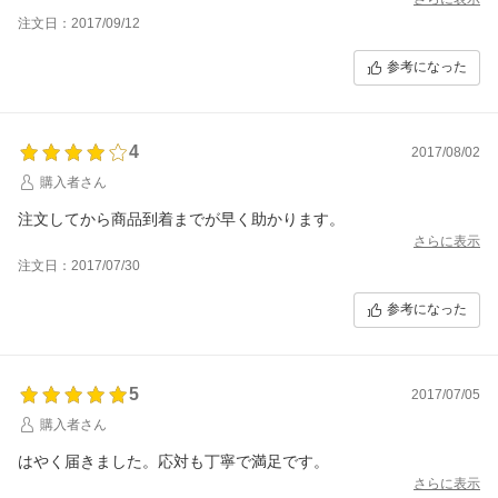
注文日：2017/09/12
参考になった
4
2017/08/02
購入者さん
注文してから商品到着までが早く助かります。
さらに表示
注文日：2017/07/30
参考になった
5
2017/07/05
購入者さん
はやく届きました。応対も丁寧で満足です。
さらに表示