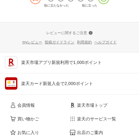
役に立たなかった
役に立った
レビューに関するご注意
myレビュー
投稿ガイドライン
利用規約
ヘルプガイド
楽天市場アプリ新規利用で1,000ポイント
楽天カード新規入会で2,000ポイント
会員情報
楽天市場トップ
買い物かご
楽天のサービス一覧
お気に入り
出店のご案内