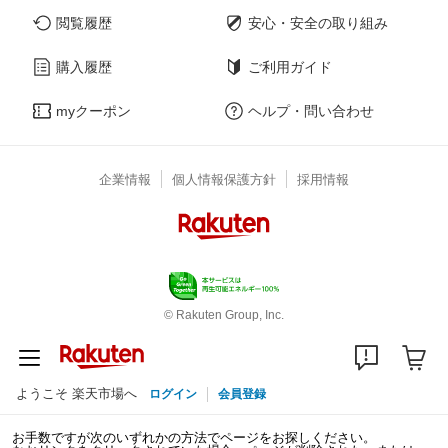
閲覧履歴
安心・安全の取り組み
購入履歴
ご利用ガイド
myクーポン
ヘルプ・問い合わせ
企業情報
個人情報保護方針
採用情報
© Rakuten Group, Inc.
ようこそ 楽天市場へ
ログイン
会員登録
お手数ですが次のいずれかの方法でページをお探しください。