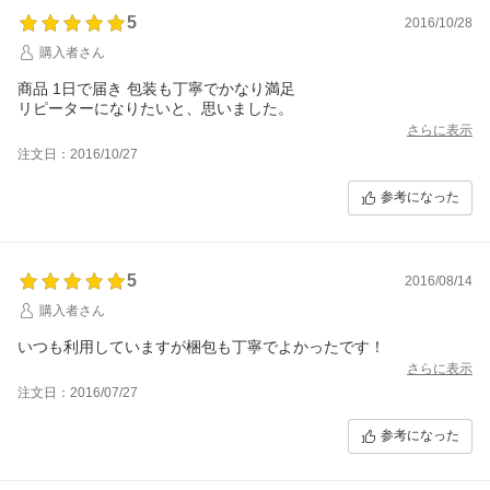
5
2016/10/28
購入者さん
商品 1日で届き 包装も丁寧でかなり満足
リピーターになりたいと、思いました。
さらに表示
注文日：2016/10/27
参考になった
5
2016/08/14
購入者さん
いつも利用していますが梱包も丁寧でよかったです！
さらに表示
注文日：2016/07/27
参考になった