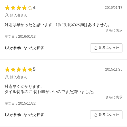
4
2016/01/17
購入者さん
対応は早かったと思います。特に対応の不満はありません。
さらに表示
注文日：2016/01/13
参考になった
1人
が参考になったと回答
5
2015/11/25
購入者さん
対応早く助かります。
タイル切るのに 切れ味がいいのでまた買いました。
さらに表示
注文日：2015/11/22
参考になった
1人
が参考になったと回答