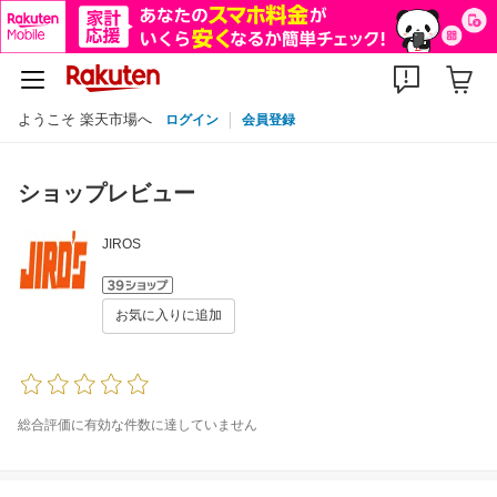
ようこそ 楽天市場へ
ログイン
会員登録
ショップレビュー
JIROS
お気に入りに追加
総合評価に有効な件数に達していません