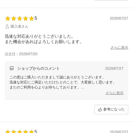
5
2026/07/27
購入者さん
迅速な対応ありがとうございました。
また機会があればよろしくお願いします。
さらに表示
注文日：2026/07/20
ショップからのコメント
2026/07/27
この度はご購入いただきまして誠にありがとうございます。
迅速な対応にご満足いただけたとのことで、大変嬉しく思います。
またのご利用を心よりお待ちしております。
今後ともよろしくお願いいたします。
さらに表示
参考になった
5
2026/07/27