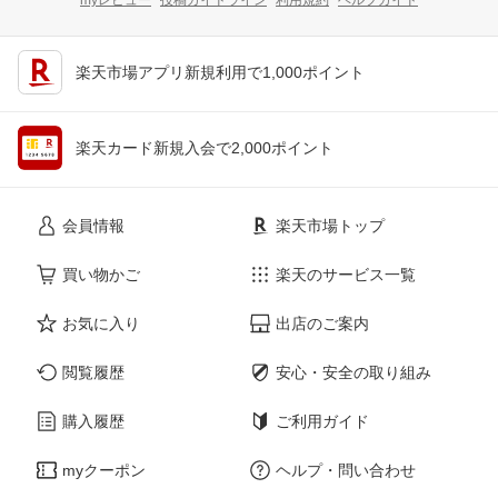
楽天市場アプリ新規利用で1,000ポイント
楽天カード新規入会で2,000ポイント
会員情報
楽天市場トップ
買い物かご
楽天のサービス一覧
お気に入り
出店のご案内
閲覧履歴
安心・安全の取り組み
購入履歴
ご利用ガイド
myクーポン
ヘルプ・問い合わせ