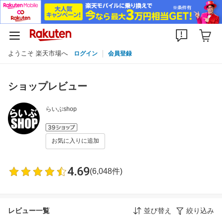
ようこそ 楽天市場へ
ログイン
会員登録
ショップレビュー
らいぶshop
お気に入りに追加
4.69
(6,048件)
レビュー一覧
並び替え
絞り込み