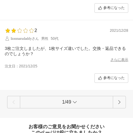
参考になった
2
2021/12/28
lionmarudaddyさん
男性
50代
3枚ご注文しましたが、1枚サイズ違いでした。交換・返品できる
のでしょうか？
さらに表示
注文日：2021/12/25
参考になった
1/49
お客様のご意見をお聞かせください
このページは役に立ちましたか？