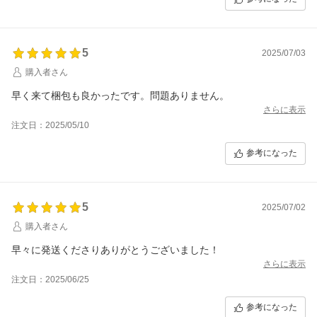
5
2025/07/03
購入者さん
早く来て梱包も良かったです。問題ありません。
さらに表示
注文日：2025/05/10
参考になった
5
2025/07/02
購入者さん
早々に発送くださりありがとうございました！
さらに表示
注文日：2025/06/25
参考になった