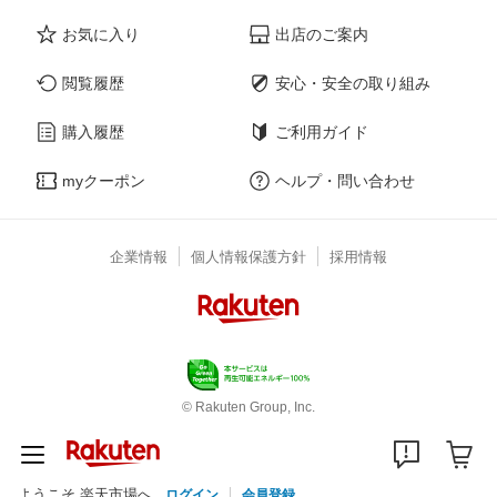
お気に入り
出店のご案内
閲覧履歴
安心・安全の取り組み
購入履歴
ご利用ガイド
myクーポン
ヘルプ・問い合わせ
企業情報
個人情報保護方針
採用情報
© Rakuten Group, Inc.
ようこそ 楽天市場へ
ログイン
会員登録