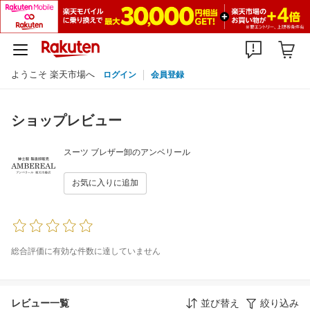
ようこそ 楽天市場へ
ログイン
会員登録
ショップレビュー
スーツ ブレザー卸のアンベリール
お気に入りに追加
総合評価に有効な件数に達していません
レビュー一覧
並び替え
絞り込み