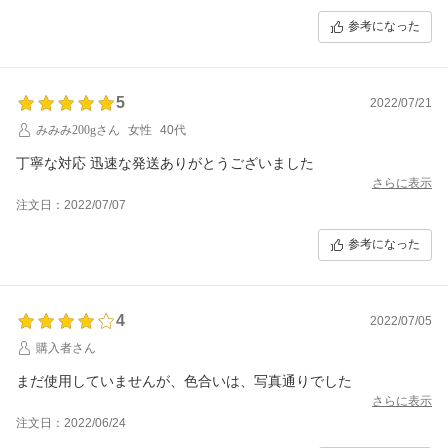
参考になった
5
2022/07/21
みみみ200gさん
女性
40代
丁寧な対応 迅速な発送ありがとうございました
さらに表示
注文日：2022/07/07
参考になった
4
2022/07/05
購入者さん
まだ使用していませんが、色合いは、写真通りでした
さらに表示
注文日：2022/06/24