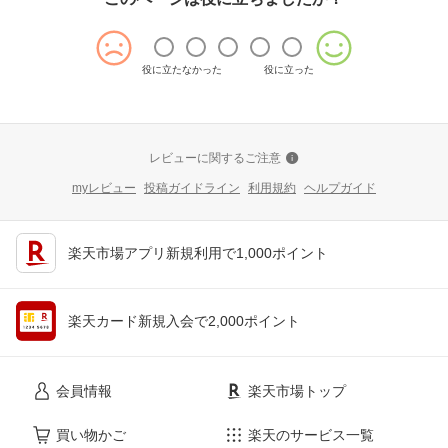
役に立たなかった
役に立った
レビューに関するご注意
myレビュー
投稿ガイドライン
利用規約
ヘルプガイド
楽天市場アプリ新規利用で1,000ポイント
楽天カード新規入会で2,000ポイント
会員情報
楽天市場トップ
買い物かご
楽天のサービス一覧