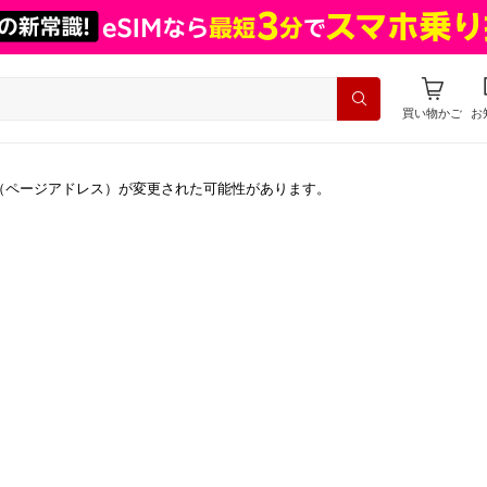
買い物かご
お
（ページアドレス）が変更された可能性があります。