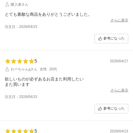
購入者さん
とても素敵な商品をありがとうございました。
さらに表示
注文日：2026/04/15
参考になった
5
2026/04/17
わーちゃんgさん
女性
20代
欲しいものが必ずあるお店また利用したい
また買います
さらに表示
注文日：2026/04/15
参考になった
5
2026/04/13