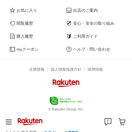
お気に入り
出店のご案内
閲覧履歴
安心・安全の取り組み
購入履歴
ご利用ガイド
myクーポン
ヘルプ・問い合わせ
企業情報
個人情報保護方針
採用情報
© Rakuten Group, Inc.