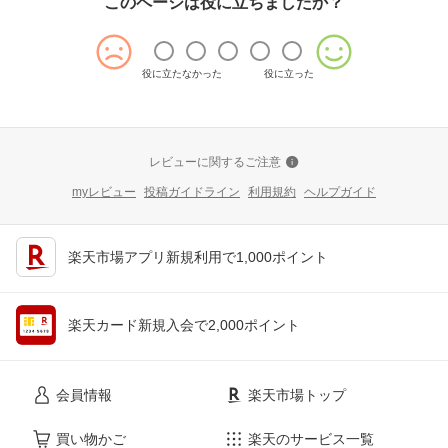
このページは役に立ちましたか？
役に立たなかった
役に立った
レビューに関するご注意
myレビュー
投稿ガイドライン
利用規約
ヘルプガイド
楽天市場アプリ新規利用で1,000ポイント
楽天カード新規入会で2,000ポイント
会員情報
楽天市場トップ
買い物かご
楽天のサービス一覧