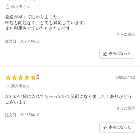
購入者さん
発送が早くて助かりました。
梱包も問題なく、とても満足しています。
また利用させていただきたいです。
さらに表示
注文日：2026/04/11
参考になった
5
2026/04/12
購入者さん
かわいい袋に入れてもらっていて笑顔になりました！ありがとう
ございます！
さらに表示
注文日：2026/04/10
参考になった