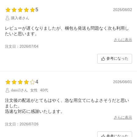
5
2026/08/02
購入者さん
レビューが遅くなりましたが、梱包も発送も問題なく次も利用し
たいと思います。
さらに表示
注文日：2026/07/04
参考になった
4
2026/08/01
dansi3さん
女性
40代
注文後の配送がとてもはやく、急な用立てにもよさそうだと思い
ました。
迅速な対応に感謝いたします。
さらに表示
注文日：2026/07/26
参考になった