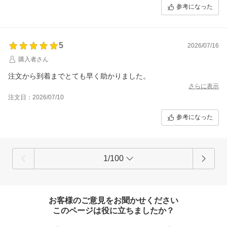
参考になった
5
2026/07/16
購入者さん
注文から到着までとても早く助かりました。
さらに表示
注文日：2026/07/10
参考になった
1/100
お客様のご意見をお聞かせください
このページは役に立ちましたか？