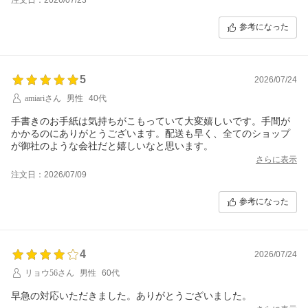
参考になった
5
2026/07/24
amiariさん
男性
40代
手書きのお手紙は気持ちがこもっていて大変嬉しいです。手間が
かかるのにありがとうございます。配送も早く、全てのショップ
が御社のような会社だと嬉しいなと思います。
さらに表示
注文日：2026/07/09
参考になった
4
2026/07/24
リョウ56さん
男性
60代
早急の対応いただきました。ありがとうございました。