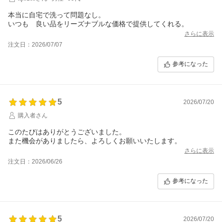
本当に自宅で洗って問題なし。
いつも 良い品をリーズナブルな価格で提供してくれる。
さらに表示
注文日：2026/07/07
参考になった
5
2026/07/20
購入者さん
このたびはありがとうございました。
また機会がありましたら、よろしくお願いいたします。
さらに表示
注文日：2026/06/26
参考になった
5
2026/07/20