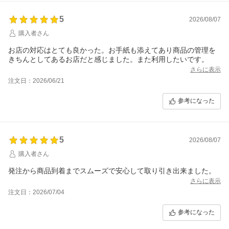
5
2026/08/07
購入者さん
お店の対応はとても良かった。お手紙も添えてあり商品の管理を
きちんとしてあるお店だと感じました。また利用したいです。
さらに表示
注文日：2026/06/21
参考になった
5
2026/08/07
購入者さん
発注から商品到着までスムーズで安心して取り引き出来ました。
さらに表示
注文日：2026/07/04
参考になった