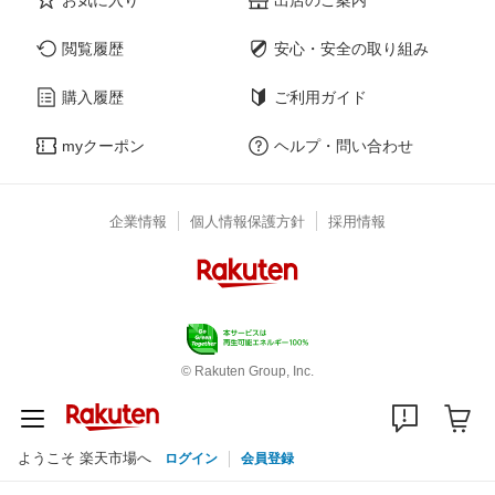
閲覧履歴
安心・安全の取り組み
購入履歴
ご利用ガイド
myクーポン
ヘルプ・問い合わせ
企業情報
個人情報保護方針
採用情報
© Rakuten Group, Inc.
ようこそ 楽天市場へ
ログイン
会員登録