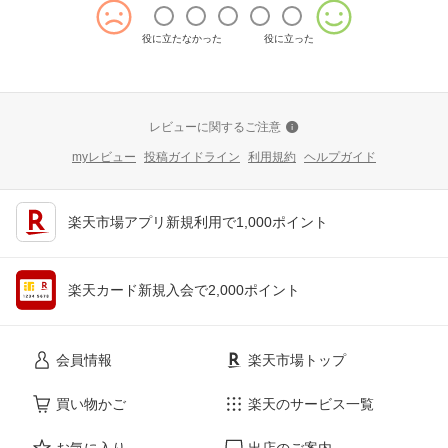
役に立たなかった
役に立った
レビューに関するご注意
myレビュー
投稿ガイドライン
利用規約
ヘルプガイド
楽天市場アプリ新規利用で1,000ポイント
楽天カード新規入会で2,000ポイント
会員情報
楽天市場トップ
買い物かご
楽天のサービス一覧
お気に入り
出店のご案内