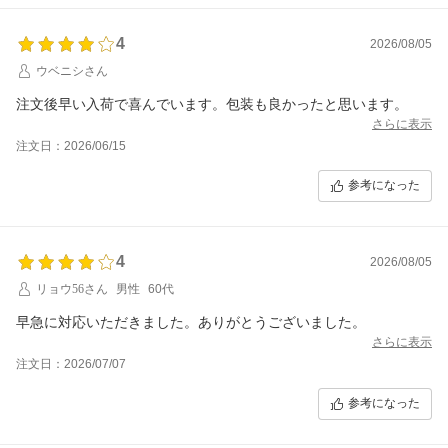
4
2026/08/05
ウベニシさん
注文後早い入荷で喜んでいます。包装も良かったと思います。
さらに表示
注文日：2026/06/15
参考になった
4
2026/08/05
リョウ56さん
男性
60代
早急に対応いただきました。ありがとうございました。
さらに表示
注文日：2026/07/07
参考になった