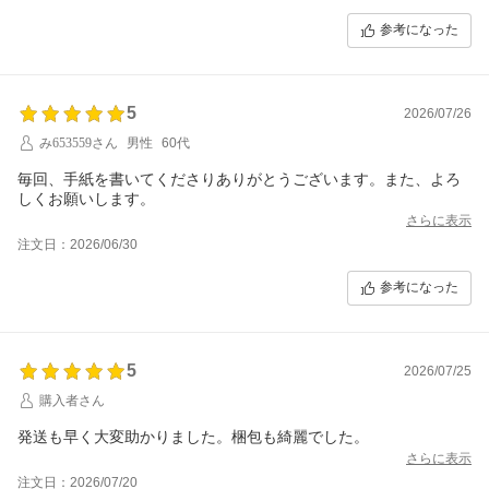
参考になった
5
2026/07/26
み653559さん
男性
60代
毎回、手紙を書いてくださりありがとうございます。また、よろ
しくお願いします。
さらに表示
注文日：2026/06/30
参考になった
5
2026/07/25
購入者さん
発送も早く大変助かりました。梱包も綺麗でした。
さらに表示
注文日：2026/07/20